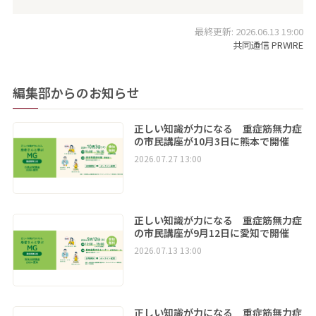
最終更新: 2026.06.13 19:00
共同通信 PRWIRE
編集部からのお知らせ
正しい知識が力になる 重症筋無力症
の市民講座が10月3日に熊本で開催
2026.07.27 13:00
正しい知識が力になる 重症筋無力症
の市民講座が9月12日に愛知で開催
2026.07.13 13:00
正しい知識が力になる 重症筋無力症