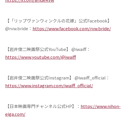
【「リップヴァンウィンクルの花嫁」公式Facebook】
@rvw.bride：
https://www.facebook.com/rvw.bride/
【岩井俊二映画祭公式YouTube】 @iwaiff：
https://www.youtube.com/@iwaiff
【岩井俊二映画祭公式Instagram】 @iwaiff_official：
https://www.instagram.com/iwaiff_official/
【日本映画専門チャンネル公式HP】：
https://www.nihon-
eiga.com/