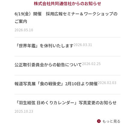
株式会社共同通信社からのお知らせ
6/19(金）開催 採用広報セミナー＆ワークショップの
ご案内
2026.05.10
2026.03.31
「世界年鑑」を休刊いたします
2026.02.25
公正取引委員会からの勧告について
2026.02.03
報道写真展「食の戦後史」2月10日より開催
「羽生結弦 日めくりカレンダー」写真変更のお知らせ
2025.10.23
もっと見る