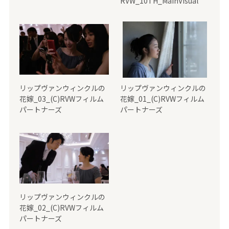
RVW_10TH_MainVisual
リップヴァンウィンクルの
リップヴァンウィンクルの
花嫁_03_(C)RVWフィルム
花嫁_01_(C)RVWフィルム
パートナーズ
パートナーズ
リップヴァンウィンクルの
花嫁_02_(C)RVWフィルム
パートナーズ