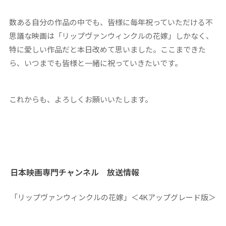
数ある自分の作品の中でも、皆様に毎年祝っていただける不
思議な映画は「リップヴァンウィンクルの花嫁」しかなく、
特に愛しい作品だと本日改めて思いました。ここまできた
ら、いつまでも皆様と一緒に祝っていきたいです。
これからも、よろしくお願いいたします。
日本映画専門チャンネル 放送情報
「リップヴァンウィンクルの花嫁」＜4Kアップグレード版＞