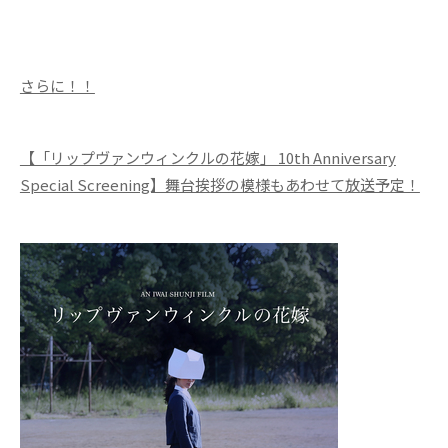
さらに！！
【「リップヴァンウィンクルの花嫁」 10th Anniversary
Special Screening】舞台挨拶の模様もあわせて放送予定！