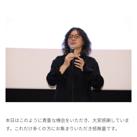
本日はこのように貴重な機会をいただき、大変感謝していま
す。これだけ多くの方にお集まりいただき感無量です。