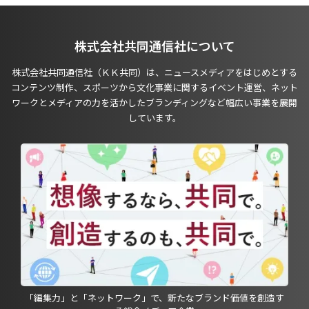
株式会社共同通信社について
株式会社共同通信社（ＫＫ共同）は、ニュースメディアをはじめとする
コンテンツ制作、スポーツから文化事業に関するイベント運営、ネット
ワークとメディアの力を活かしたブランディングなど幅広い事業を展開
しています。
「編集力」と「ネットワーク」で、新たなブランド価値を創造す