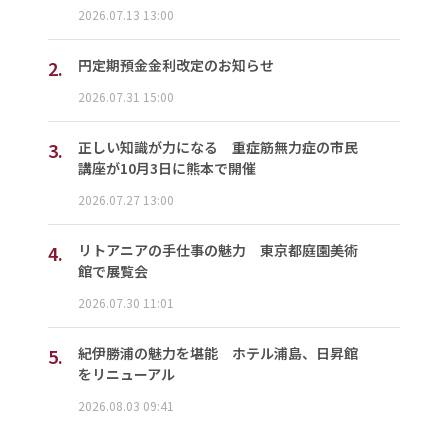
2026.07.13 13:00
2.
円定期預金金利改定のお知らせ
2026.07.31 15:00
3.
正しい知識が力になる 重症筋無力症の市民
講座が10月3日に熊本で開催
2026.07.27 13:00
4.
リトアニアの手仕事の魅力 東京都庭園美術
館で展覧会
2026.07.30 11:01
5.
紀伊勝浦の魅力を堪能 ホテル浦島、日昇館
をリニューアル
2026.08.03 09:41