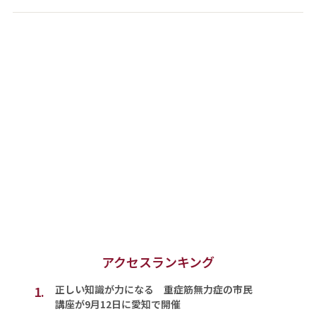
アクセスランキング
1.
正しい知識が力になる 重症筋無力症の市民
講座が9月12日に愛知で開催