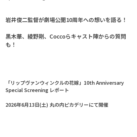
岩井俊二監督が劇場公開10周年への想いを語る！
黒木華、綾野剛、Coccoらキャスト陣からの質問
も！
「リップヴァンウィンクルの花嫁」10th Anniversary
Special Screening レポート
2026年6月13日(土) 丸の内ピカデリーにて開催