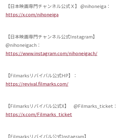
【日本映画専門チャンネル公式Ｘ】 @nihoneiga：
https://x.com/nihoneiga
【日本映画専門チャンネル公式Instagram】
@nihoneigach：
https://www.instagram.com/nihoneigach/
【Filmarksリバイバル公式HP】：
https://revival.filmarks.com/
【Filmarksリバイバル公式X】 @Filmarks_ticket：
https://x.com/Filmarks_ticket
【Filmarksリバイバル公式Instagram】