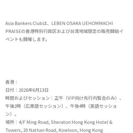
Asia Bankers Clubは、LEBEN OSAKA UEHOMMACHI
PRAISEの香港特別行政区および台湾地域限定の販売開始イ
ベントも開催します。
香港：
日付：2026年6月13日
時間およびセッション：正午（VIP向け先行内覧会のみ）、
午後2時（広東語セッション）、午後4時（英語セッショ
ン）。
場所：4/F Ming Road, Sheraton Hong Kong Hotel &
Towers, 20 Nathan Road, Kowloon, Hong Kong