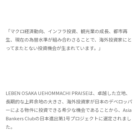
「マクロ経済動向、インフラ投資、観光業の成長、都市再
生、現在の為替水準が組み合わさることで、海外投資家にと
ってまたとない投資機会が生まれています。」
LEBEN OSAKA UEHOMMACHI PRAISEは、卓越した立地、
長期的な上昇余地の大きさ、海外投資家が日本のデベロッパ
ーによる物件に投資できる希少な機会であることから、Asia
Bankers Clubの日本進出第1号プロジェクトに選定されまし
た。