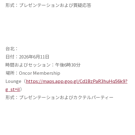
形式：プレゼンテーションおよび質疑応答
台北：
日付：2026年6月11日
時間およびセッション：午後6時30分
場所：Oncor Membership
Lounge（
https://maps.app.goo.gl/Cd1BzPaR3huHq56k9?
g_st=il
）
形式：プレゼンテーションおよびカクテルパーティー