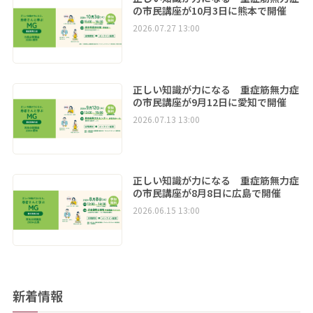
の市民講座が10月3日に熊本で開催
2026.07.27 13:00
正しい知識が力になる 重症筋無力症
の市民講座が9月12日に愛知で開催
2026.07.13 13:00
正しい知識が力になる 重症筋無力症
の市民講座が8月8日に広島で開催
2026.06.15 13:00
新着情報