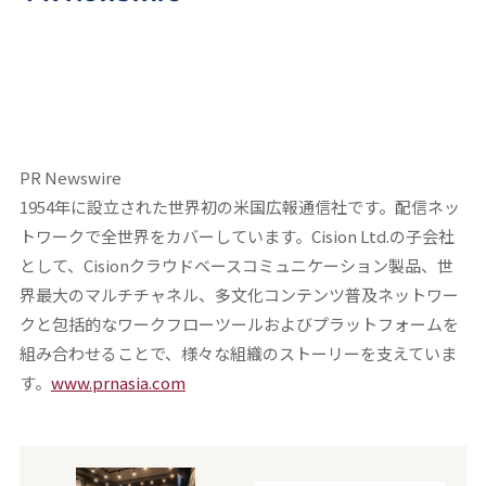
PR Newswire
1954年に設立された世界初の米国広報通信社です。配信ネッ
トワークで全世界をカバーしています。Cision Ltd.の子会社
として、Cisionクラウドベースコミュニケーション製品、世
界最大のマルチチャネル、多文化コンテンツ普及ネットワー
クと包括的なワークフローツールおよびプラットフォームを
組み合わせることで、様々な組織のストーリーを支えていま
す。
www.prnasia.com