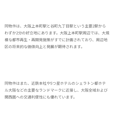
同物件は、大阪上本町駅と谷町九丁目駅という主要2駅から
わずか2分の好立地にあります。大阪上本町駅周辺では、大規
模な都市再生・再開発施策がすでに計画されており、周辺地
区の将来的な価値向上と発展が期待されます。
同物件はまた、近鉄本社や5つ星ホテルのシェラトン都ホテ
ル大阪などの主要なランドマークに近接し、大阪全域および
関西圏への交通利便性にも優れています。