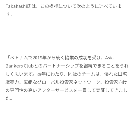
Takahashi氏は、この提携について次のように述べていま
す。
「ベトナムで2019年から続く協業の成功を受け、Asia
Bankers Clubとのパートナーシップを継続できることをうれ
しく思います。長年にわたり、同社のチームは、優れた国際
販売力、広範なグローバル投資家ネットワーク、投資家向け
の専門性の高いアフターサービスを一貫して実証してきまし
た。