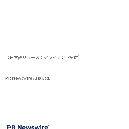
（日本語リリース：クライアント提供）
PR Newswire Asia Ltd.