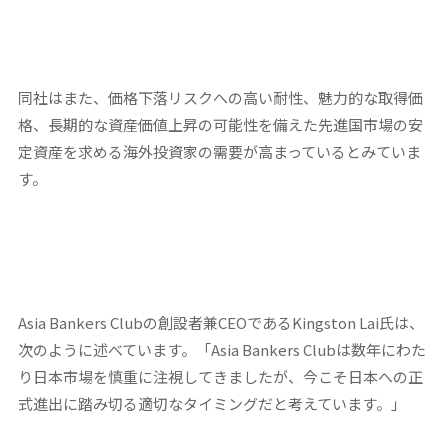
同社はまた、価格下落リスクへの高い耐性、魅力的な取得価
格、長期的な資産価値上昇の可能性を備えた先進国市場の安
定資産を求める海外投資家の需要が高まっているとみていま
す。
Asia Bankers Clubの創設者兼CEOであるKingston Lai氏は、
次のように述べています。「Asia Bankers Clubは数年にわた
り日本市場を慎重に注視してきましたが、今こそ日本への正
式進出に踏み切る適切なタイミングだと考えています。」