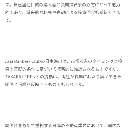
す。自己居住目的の購入者と長期投資家の双方にとって魅力
的であり、将来的な転売や売却による投資回収も期待できま
す。
Asia Bankers Clubの日本進出は、市場参入のタイミングと投
資の基礎的条件に基づいて戦略的に推進されるものですが、
TAKARA LEBENとの提携は、両社が長年にわたり築いてきた
関係と信頼を反映するものでもあります。
関係性を極めて重視する日本の不動産業界において、国内の