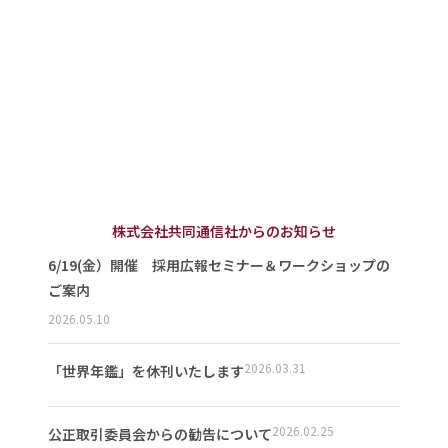
株式会社共同通信社からのお知らせ
6/19(金）開催 採用広報セミナー＆ワークショップの
ご案内
2026.05.10
2026.03.31
「世界年鑑」を休刊いたします
2026.02.25
公正取引委員会からの勧告について