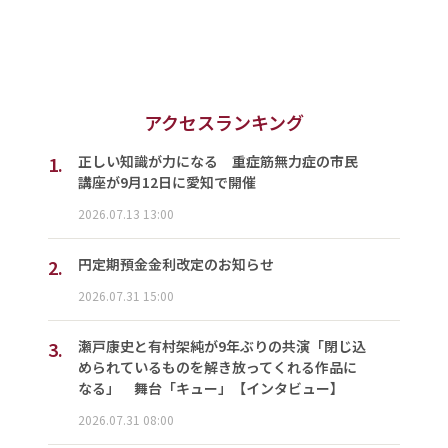
アクセスランキング
1.
正しい知識が力になる 重症筋無力症の市民
講座が9月12日に愛知で開催
2026.07.13 13:00
2.
円定期預金金利改定のお知らせ
2026.07.31 15:00
3.
瀬戸康史と有村架純が9年ぶりの共演「閉じ込
められているものを解き放ってくれる作品に
なる」 舞台「キュー」【インタビュー】
2026.07.31 08:00