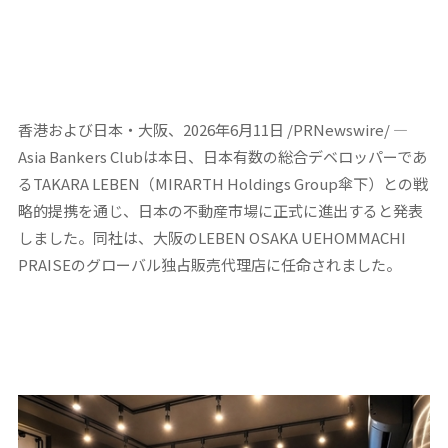
香港および日本・大阪、2026年6月11日 /PRNewswire/ —
Asia Bankers Clubは本日、日本有数の総合デベロッパーであ
るTAKARA LEBEN（MIRARTH Holdings Group傘下）との戦
略的提携を通じ、日本の不動産市場に正式に進出すると発表
しました。同社は、大阪のLEBEN OSAKA UEHOMMACHI
PRAISEのグローバル独占販売代理店に任命されました。