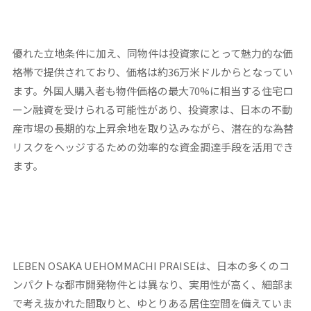
優れた立地条件に加え、同物件は投資家にとって魅力的な価
格帯で提供されており、価格は約36万米ドルからとなってい
ます。外国人購入者も物件価格の最大70%に相当する住宅ロ
ーン融資を受けられる可能性があり、投資家は、日本の不動
産市場の長期的な上昇余地を取り込みながら、潜在的な為替
リスクをヘッジするための効率的な資金調達手段を活用でき
ます。
LEBEN OSAKA UEHOMMACHI PRAISEは、日本の多くのコ
ンパクトな都市開発物件とは異なり、実用性が高く、細部ま
で考え抜かれた間取りと、ゆとりある居住空間を備えていま