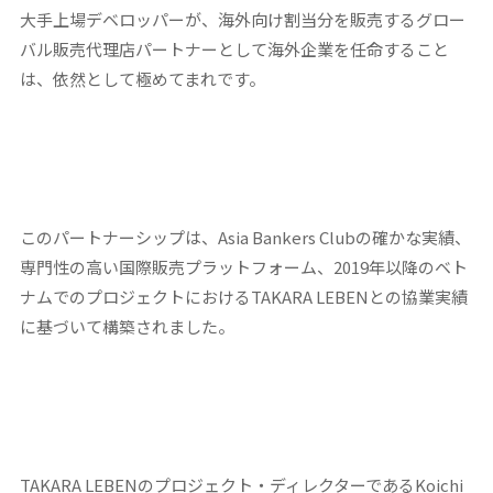
大手上場デベロッパーが、海外向け割当分を販売するグロー
バル販売代理店パートナーとして海外企業を任命すること
は、依然として極めてまれです。
このパートナーシップは、Asia Bankers Clubの確かな実績、
専門性の高い国際販売プラットフォーム、2019年以降のベト
ナムでのプロジェクトにおけるTAKARA LEBENとの協業実績
に基づいて構築されました。
TAKARA LEBENのプロジェクト・ディレクターであるKoichi