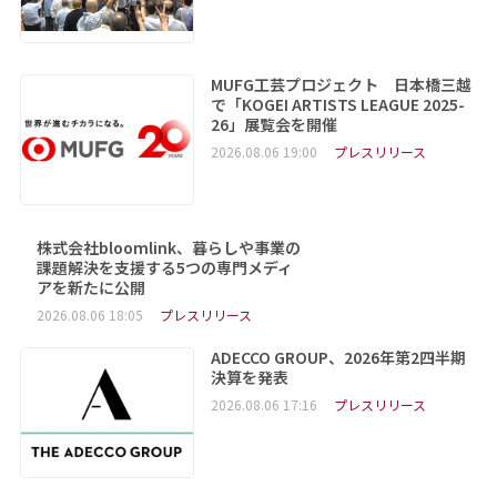
MUFG工芸プロジェクト 日本橋三越
で「KOGEI ARTISTS LEAGUE 2025-
26」展覧会を開催
2026.08.06 19:00
プレスリリース
株式会社bloomlink、暮らしや事業の
課題解決を支援する5つの専門メディ
アを新たに公開
2026.08.06 18:05
プレスリリース
ADECCO GROUP、2026年第2四半期
決算を発表
2026.08.06 17:16
プレスリリース