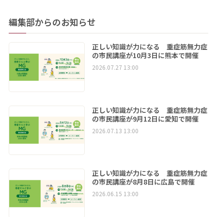
編集部からのお知らせ
正しい知識が力になる 重症筋無力症
の市民講座が10月3日に熊本で開催
2026.07.27 13:00
正しい知識が力になる 重症筋無力症
の市民講座が9月12日に愛知で開催
2026.07.13 13:00
正しい知識が力になる 重症筋無力症
の市民講座が8月8日に広島で開催
2026.06.15 13:00