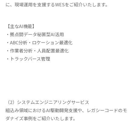
に、現場運用を支援するWESをご紹介いたします。
【主なAI機能】
・拠点間データ秘匿型AI活用
・ABC分析・ロケーション最適化
・作業者分析・人員配置最適化
・トラックバース管理
（2）システムエンジニアリングサービス
組込み領域におけるAI駆動開発支援や、レガシーコードのモ
ダナイズ事例をご紹介いたします。