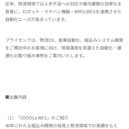
近年、物流現場では人手不足への対応や庫内業務の効率化を
背景に、ロボット・マテハン機器・WMS/WESを連携させた
自動化ニーズが高まっています。
ブライセンでは、物流DX、倉庫自動化、組込みシステム開発
をご検討中のお客様に向け、現場運用を見据えた自動化・最
適化の取り組み事例をご案内いたします。
■出展内容
（1）「COOOLa WES」のご紹介
40年にわたる組込み開発の知見と物流領域での実績をもと