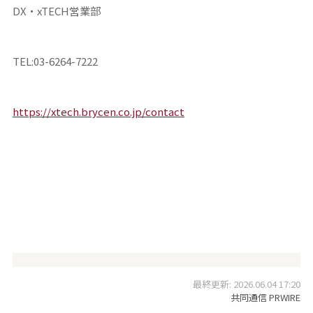
DX・xTECH営業部
TEL:03-6264-7222
https://xtech.brycen.co.jp/contact
最終更新: 2026.06.04 17:20
共同通信 PRWIRE