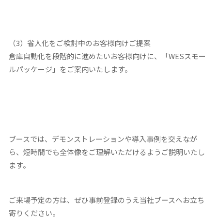
（3）省人化をご検討中のお客様向けご提案
倉庫自動化を段階的に進めたいお客様向けに、「WESスモー
ルパッケージ」をご案内いたします。
ブースでは、デモンストレーションや導入事例を交えなが
ら、短時間でも全体像をご理解いただけるようご説明いたし
ます。
ご来場予定の方は、ぜひ事前登録のうえ当社ブースへお立ち
寄りください。