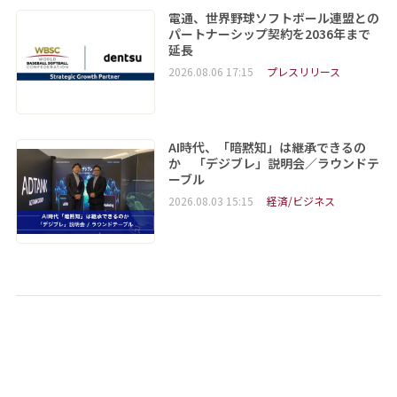
電通、世界野球ソフトボール連盟との
パートナーシップ契約を2036年まで
延長
2026.08.06 17:15
プレスリリース
AI時代、「暗黙知」は継承できるの
か 「デジブレ」説明会／ラウンドテ
ーブル
2026.08.03 15:15
経済/ビジネス