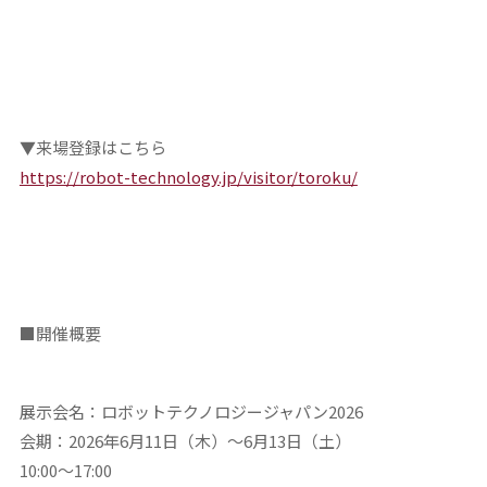
▼来場登録はこちら
https://robot-technology.jp/visitor/toroku/
■開催概要
展示会名：ロボットテクノロジージャパン2026
会期：2026年6月11日（木）～6月13日（土）
10:00～17:00