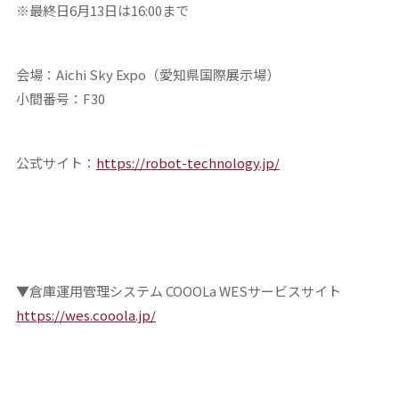
※最終日6月13日は16:00まで
会場：Aichi Sky Expo（愛知県国際展示場）
小間番号：F30
公式サイト：
https://robot-technology.jp/
▼倉庫運用管理システム COOOLa WESサービスサイト
https://wes.cooola.jp/