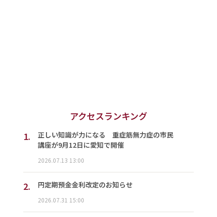
アクセスランキング
1.
正しい知識が力になる 重症筋無力症の市民
講座が9月12日に愛知で開催
2026.07.13 13:00
2.
円定期預金金利改定のお知らせ
2026.07.31 15:00