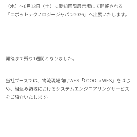
（木）～6月13日（土）に愛知国際展示場にて開催される
「ロボットテクノロジージャパン2026」へ出展いたします。
開催まで残り1週間となりました。
当社ブースでは、物流現場向けWES「COOOLa WES」をはじ
め、組込み領域におけるシステムエンジニアリングサービス
をご紹介いたします。