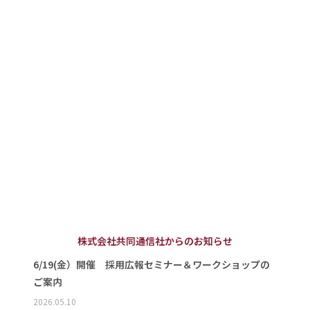
株式会社共同通信社からのお知らせ
6/19(金）開催 採用広報セミナー＆ワークショップの
ご案内
2026.05.10