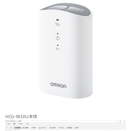
HCG-9010U本体