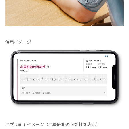
使用イメージ
アプリ画面イメージ（心房細動の可能性を表示）