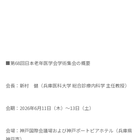
■第68回日本老年医学会学術集会の概要
会長：新村 健（兵庫医科大学 総合診療内科学 主任教授）
会期：2026年6月11日（木）～13日（土）
会場：神戸国際会議場および神戸ポートピアホテル（兵庫県
神戸市）