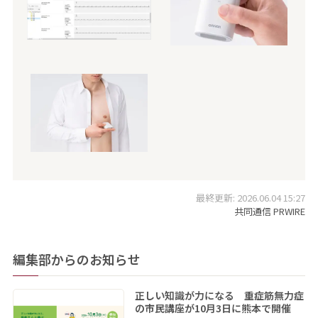
最終更新: 2026.06.04 15:27
共同通信 PRWIRE
編集部からのお知らせ
正しい知識が力になる 重症筋無力症
の市民講座が10月3日に熊本で開催