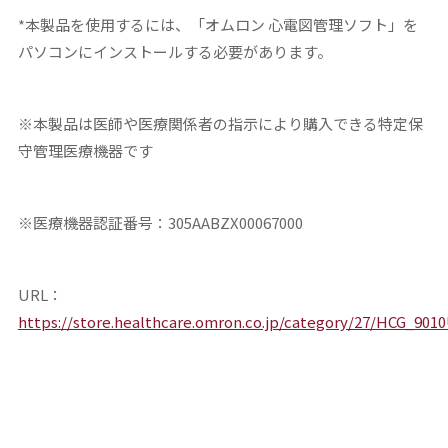
*本製品を使用するには、「オムロン 心電図管理ソフト」を
パソコンにインストールする必要があります。
※本製品は医師や医療関係者の指示により購入できる特定保
守管理医療機器です
※医療機器認証番号：305AABZX00067000
URL：
https://store.healthcare.omron.co.jp/category/27/HCG_901