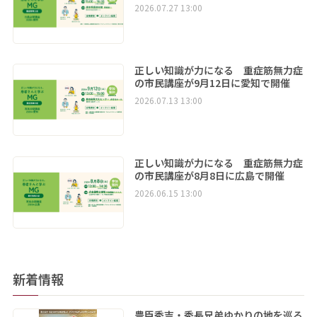
2026.07.27 13:00
正しい知識が力になる 重症筋無力症
の市民講座が9月12日に愛知で開催
2026.07.13 13:00
正しい知識が力になる 重症筋無力症
の市民講座が8月8日に広島で開催
2026.06.15 13:00
新着情報
豊臣秀吉・秀長兄弟ゆかりの地を巡る