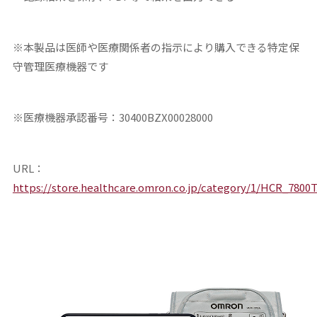
※本製品は医師や医療関係者の指示により購入できる特定保
守管理医療機器です
※医療機器承認番号：30400BZX00028000
URL：
https://store.healthcare.omron.co.jp/category/1/HCR_7800T