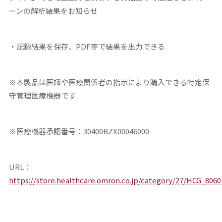
ーンの解析結果をお知らせ
・記録結果を保存、PDF等で結果を出力できる
※本製品は医師や医療関係者の指示により購入できる特定保
守管理医療機器です
※医療機器承認番号：30400BZX00046000
URL：
https://store.healthcare.omron.co.jp/category/27/HCG_806