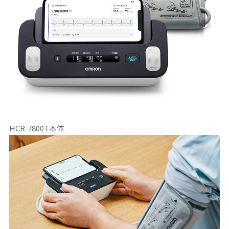
HCR-7800T本体