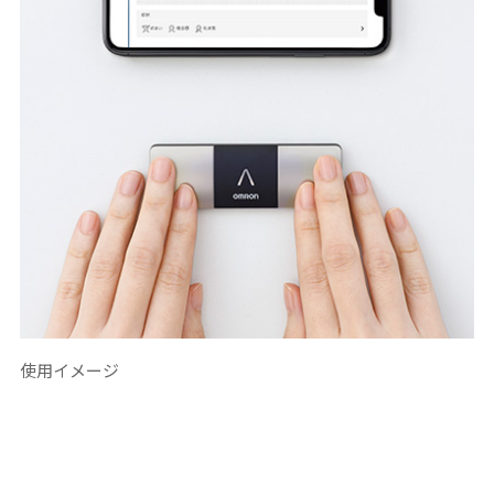
使用イメージ