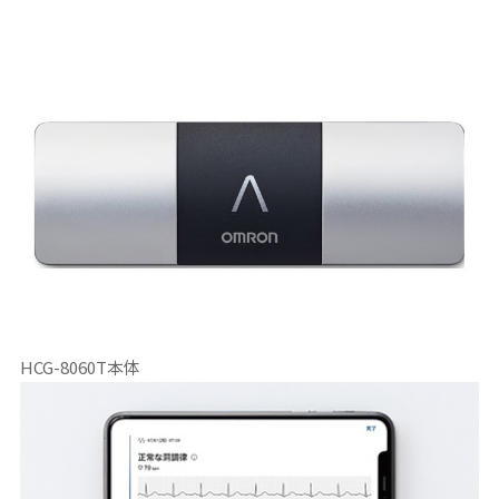
HCG-8060T本体