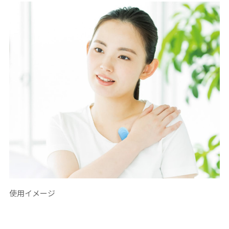
使用イメージ