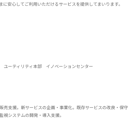
まに安心してご利用いただけるサービスを提供してまいります。
 ユーティリティ本部 イノベーションセンター
販売支援。新サービスの企画・事業化。既存サービスの改良・保守
監視システムの開発・導入支援。