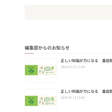
編集部からのお知らせ
正しい知識が力になる 重症筋
2026.07.27 13:00
正しい知識が力になる 重症筋
2026.07.13 13:00