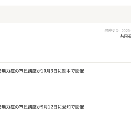
最終更新: 2026.06
共同通信
無力症の市民講座が10月3日に熊本で開催
無力症の市民講座が9月12日に愛知で開催