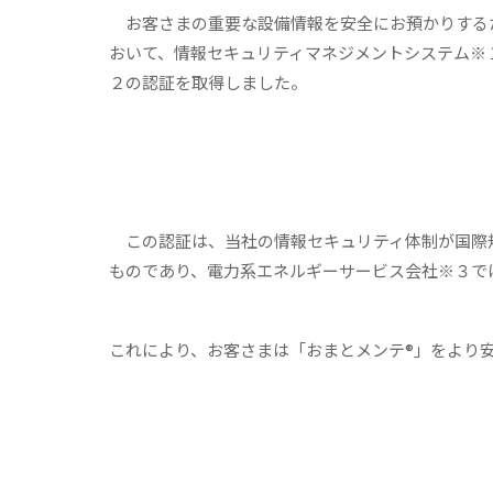
お客さまの重要な設備情報を安全にお預かりするた
おいて、情報セキュリティマネジメントシステム※
２の認証を取得しました。
この認証は、当社の情報セキュリティ体制が国際
ものであり、電力系エネルギーサービス会社※３で
これにより、お客さまは「おまとメンテ®」をより