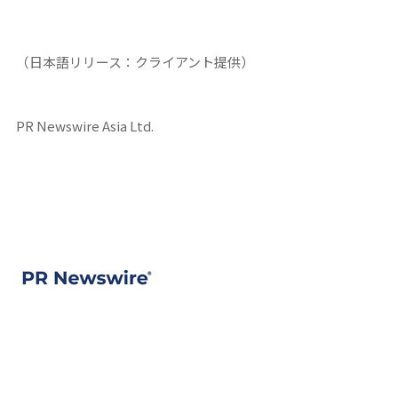
（日本語リリース：クライアント提供）
PR Newswire Asia Ltd.