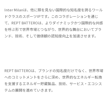
Inter Milanは、他に類を見ない国際的な知名度を誇るワール
ドクラスのスポーツIPです。このコラボレーションを通じ
て、REPT BATTEROは、よりダイナミックかつ国際的な共感
を呼ぶ形で世界市場とつながり、世界的な舞台においてブラ
ンド、技術、そして価値観の認知度向上を加速させます。
REPT BATTEROは、ブランドの知名度だけでなく、世界市場
へのコミットメントをさらに深め、世界的なエネルギー転換
を支援するエネルギー貯蔵製品、技術、サービス・エコシス
テムの展開を進めていきます。