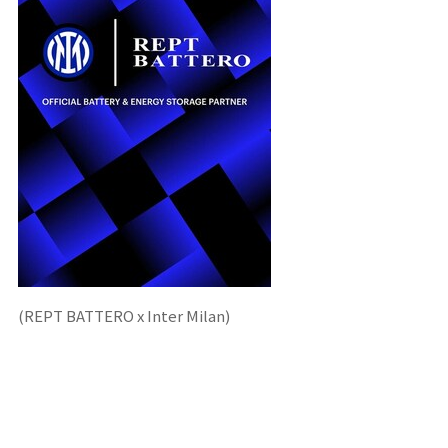
(REPT BATTERO x Inter Milan)