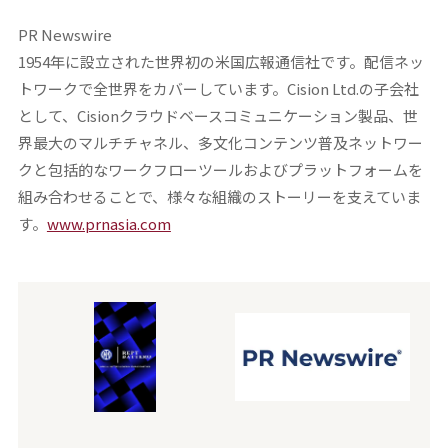
PR Newswire
1954年に設立された世界初の米国広報通信社です。配信ネッ
トワークで全世界をカバーしています。Cision Ltd.の子会社
として、Cisionクラウドベースコミュニケーション製品、世
界最大のマルチチャネル、多文化コンテンツ普及ネットワー
クと包括的なワークフローツールおよびプラットフォームを
組み合わせることで、様々な組織のストーリーを支えていま
す。
www.prnasia.com