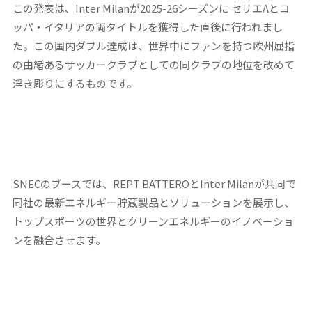
この発表は、Inter Milanが2025-26シーズンに セリエAとコ
ッパ・イタリアの両タイトルを獲得した直後に行われまし
た。この国内ダブル達成は、世界中にファンを持つ欧州屈指
の由緒あるサッカークラブとしての同クラブの地位を改めて
浮き彫りにするものです。
SNECのブースでは、REPT BATTEROとInter Milanが共同で
同社の最新エネルギー貯蔵製品とソリューションを展示し、
トップスポーツの世界とクリーンエネルギーのイノベーショ
ンを融合させます。