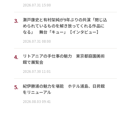
2026.07.31 15:00
3.
瀬戸康史と有村架純が9年ぶりの共演「閉じ込
められているものを解き放ってくれる作品に
なる」 舞台「キュー」【インタビュー】
2026.07.31 08:00
4.
リトアニアの手仕事の魅力 東京都庭園美術
館で展覧会
2026.07.30 11:01
5.
紀伊勝浦の魅力を堪能 ホテル浦島、日昇館
をリニューアル
2026.08.03 09:41