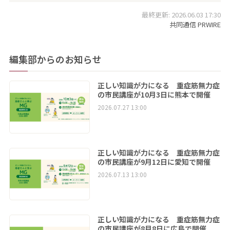
最終更新: 2026.06.03 17:30
共同通信 PRWIRE
編集部からのお知らせ
正しい知識が力になる 重症筋無力症
の市民講座が10月3日に熊本で開催
2026.07.27 13:00
正しい知識が力になる 重症筋無力症
の市民講座が9月12日に愛知で開催
2026.07.13 13:00
正しい知識が力になる 重症筋無力症
の市民講座が8月8日に広島で開催