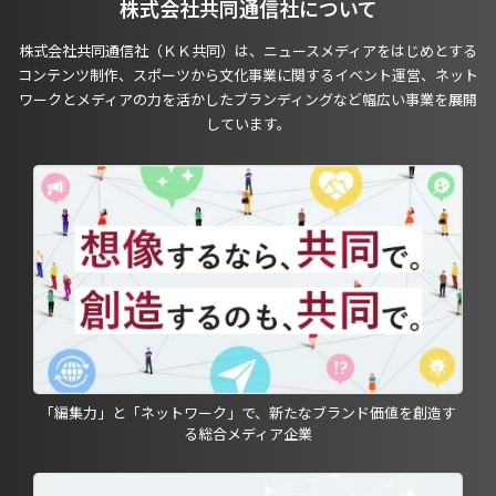
株式会社共同通信社について
株式会社共同通信社（ＫＫ共同）は、ニュースメディアをはじめとする
コンテンツ制作、スポーツから文化事業に関するイベント運営、ネット
ワークとメディアの力を活かしたブランディングなど幅広い事業を展開
しています。
「編集力」と「ネットワーク」で、新たなブランド価値を創造す
る総合メディア企業