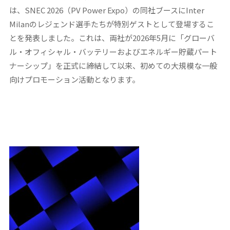
は、SNEC 2026（PV Power Expo）の同社ブースにInter
Milanのレジェンド選手たちが特別ゲストとして登場するこ
とを発表しました。これは、両社が2026年5月に「グローバ
ル・オフィシャル・バッテリーおよびエネルギー貯蔵パート
ナーシップ」を正式に締結して以来、初めての大規模な一般
向けプロモーション活動となります。