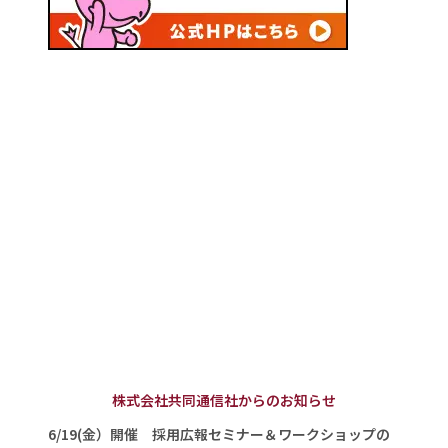
株式会社共同通信社からのお知らせ
6/19(金）開催 採用広報セミナー＆ワークショップの