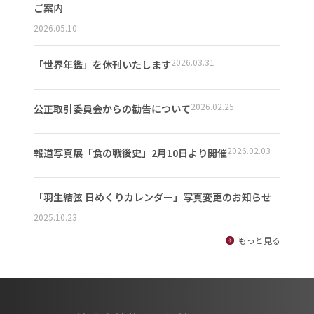
ご案内
2026.05.10
2026.03.31
「世界年鑑」を休刊いたします
2026.02.25
公正取引委員会からの勧告について
2026.02.03
報道写真展「食の戦後史」2月10日より開催
「羽生結弦 日めくりカレンダー」写真変更のお知らせ
2025.10.23
もっと見る