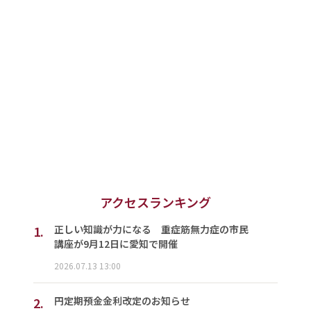
アクセスランキング
1.
正しい知識が力になる 重症筋無力症の市民
講座が9月12日に愛知で開催
2026.07.13 13:00
2.
円定期預金金利改定のお知らせ