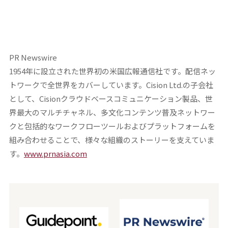
PR Newswire
1954年に設立された世界初の米国広報通信社です。配信ネッ
トワークで全世界をカバーしています。Cision Ltd.の子会社
として、Cisionクラウドベースコミュニケーション製品、世
界最大のマルチチャネル、多文化コンテンツ普及ネットワー
クと包括的なワークフローツールおよびプラットフォームを
組み合わせることで、様々な組織のストーリーを支えていま
す。
www.prnasia.com