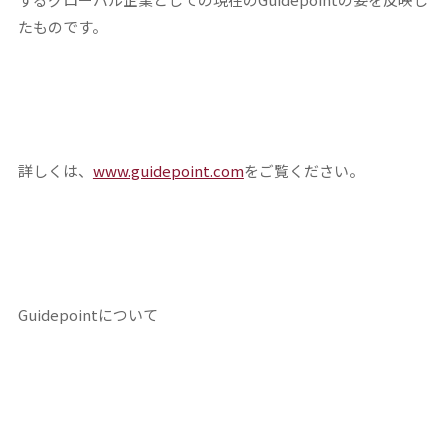
たものです。
詳しくは、
www.guidepoint.com
をご覧ください。
Guidepointについて