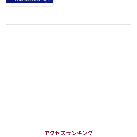
アクセスランキング