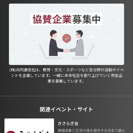
(株)共同通信社は、教育・文化・スポーツなど各分野の活動やイベ
ントを主催しています。一緒に未来社会を創り上げていく参加企
業を募集しています。
関連イベント・サイト
きさらぎ会
情報収集と交流の場を提供する日本で最も