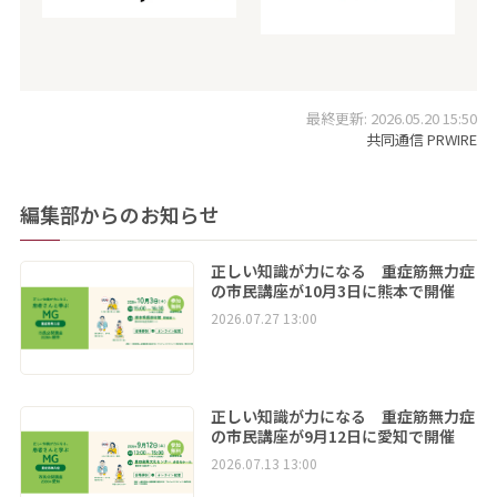
最終更新: 2026.05.20 15:50
共同通信 PRWIRE
編集部からのお知らせ
正しい知識が力になる 重症筋無力症
の市民講座が10月3日に熊本で開催
2026.07.27 13:00
正しい知識が力になる 重症筋無力症
の市民講座が9月12日に愛知で開催
2026.07.13 13:00