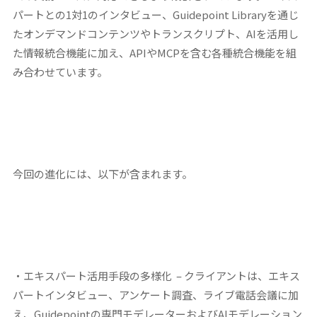
パートとの1対1のインタビュー、Guidepoint Libraryを通じ
たオンデマンドコンテンツやトランスクリプト、AIを活用し
た情報統合機能に加え、APIやMCPを含む各種統合機能を組
み合わせています。
今回の進化には、以下が含まれます。
・エキスパート活用手段の多様化
– クライアントは、エキス
パートインタビュー、アンケート調査、ライブ電話会議に加
え、Guidepointの専門モデレーターおよびAIモデレーション