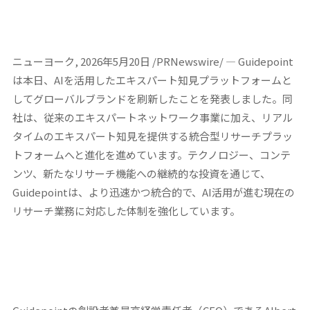
ニューヨーク, 2026年5月20日 /PRNewswire/ — Guidepoint
は本日、AIを活用したエキスパート知見プラットフォームと
してグローバルブランドを刷新したことを発表しました。同
社は、従来のエキスパートネットワーク事業に加え、リアル
タイムのエキスパート知見を提供する統合型リサーチプラッ
トフォームへと進化を進めています。テクノロジー、コンテ
ンツ、新たなリサーチ機能への継続的な投資を通じて、
Guidepointは、より迅速かつ統合的で、AI活用が進む現在の
リサーチ業務に対応した体制を強化しています。