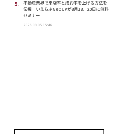
5.
不動産業界で来店率と成約率を上げる方法を
伝授 いえらぶGROUPが8月18、20日に無料
セミナー
2026.08.05 15:46