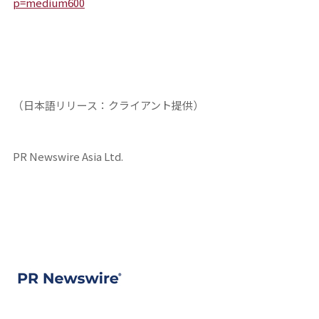
p=medium600
（日本語リリース：クライアント提供）
PR Newswire Asia Ltd.