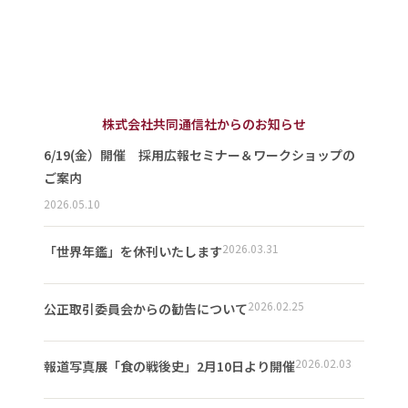
株式会社共同通信社からのお知らせ
6/19(金）開催 採用広報セミナー＆ワークショップの
ご案内
2026.05.10
2026.03.31
「世界年鑑」を休刊いたします
2026.02.25
公正取引委員会からの勧告について
2026.02.03
報道写真展「食の戦後史」2月10日より開催