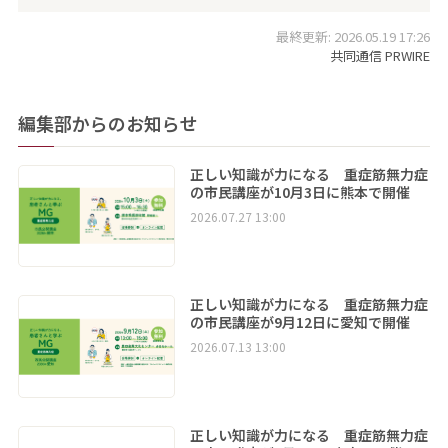
最終更新: 2026.05.19 17:26
共同通信 PRWIRE
編集部からのお知らせ
正しい知識が力になる 重症筋無力症
の市民講座が10月3日に熊本で開催
2026.07.27 13:00
正しい知識が力になる 重症筋無力症
の市民講座が9月12日に愛知で開催
2026.07.13 13:00
正しい知識が力になる 重症筋無力症