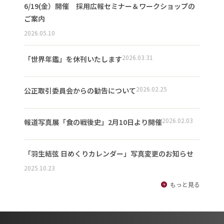
6/19(金）開催 採用広報セミナー＆ワークショップの
ご案内
2026.05.10
2026.03.31
「世界年鑑」を休刊いたします
2026.02.25
公正取引委員会からの勧告について
2026.02.03
報道写真展「食の戦後史」2月10日より開催
「羽生結弦 日めくりカレンダー」写真変更のお知らせ
2025.10.23
もっと見る