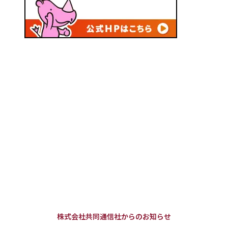
株式会社共同通信社からのお知らせ