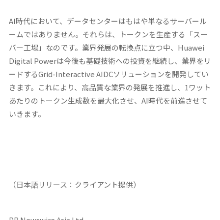
AI時代において、データセンターはもはや単なるサーバール
ームではありません。それらは、トークンを生産する「スー
パー工場」なのです。業界発展の転換点に立つ中、Huawei
Digital Powerは今後も基礎技術への投資を継続し、業界をリ
ードするGrid-Interactive AIDCソリューションを開発してい
きます。これにより、高品質な業界の発展を推進し、1ワット
あたりのトークン生成数を最大化させ、AI時代を前進させて
いきます。
（日本語リリース：クライアント提供）
PR Newswire Asia Ltd.