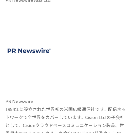
PR Newswire
1954年に設立された世界初の米国広報通信社です。配信ネッ
トワークで全世界をカバーしています。Cision Ltd.の子会社
として、Cisionクラウドベースコミュニケーション製品、世