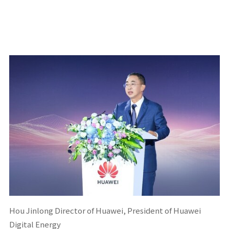
Hou Jinlong Director of Huawei, President of Huawei
Digital Energy