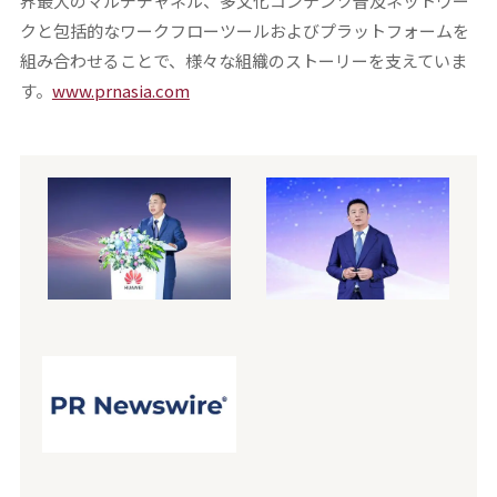
界最大のマルチチャネル、多文化コンテンツ普及ネットワー
クと包括的なワークフローツールおよびプラットフォームを
組み合わせることで、様々な組織のストーリーを支えていま
す。
www.prnasia.com