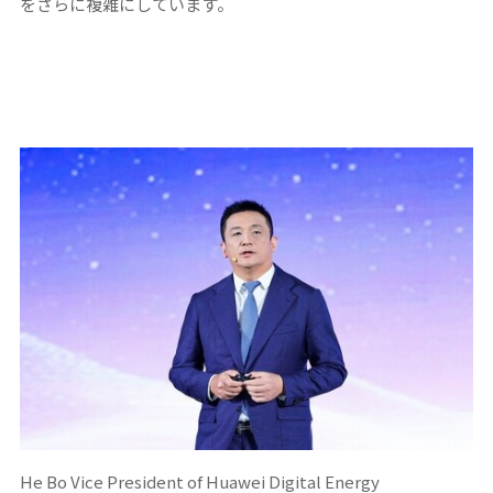
をさらに複雑にしています。
He Bo Vice President of Huawei Digital Energy