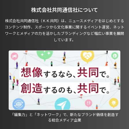
株式会社共同通信社について
株式会社共同通信社（ＫＫ共同）は、ニュースメディアをはじめとする
コンテンツ制作、スポーツから文化事業に関するイベント運営、ネット
ワークとメディアの力を活かしたブランディングなど幅広い事業を展開
しています。
「編集力」と「ネットワーク」で、新たなブランド価値を創造す
る総合メディア企業