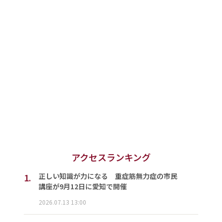
アクセスランキング
1.
正しい知識が力になる 重症筋無力症の市民
講座が9月12日に愛知で開催
2026.07.13 13:00