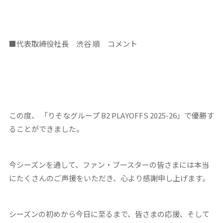
■
代表取締役社長 渋谷 順 コメント
この度、 「りそなグループ B2 PLAYOFFS 2025-26」で優勝す
ることができました。
今シーズンを通して、ファン・ブースターの皆さまには本当
にたくさんのご声援をいただき、心より感謝申し上げます。
シーズンの初めから今日に至るまで、皆さまの応援、そして