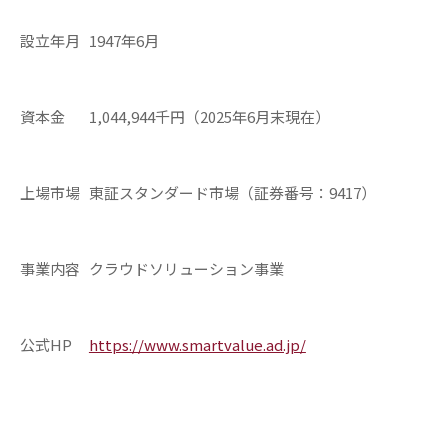
設立年月
1947年6月
資本金
1,044,944千円（2025年6月末現在）
上場市場
東証スタンダード市場（証券番号：9417）
事業内容
クラウドソリューション事業
公式HP
https://www.smartvalue.ad.jp/