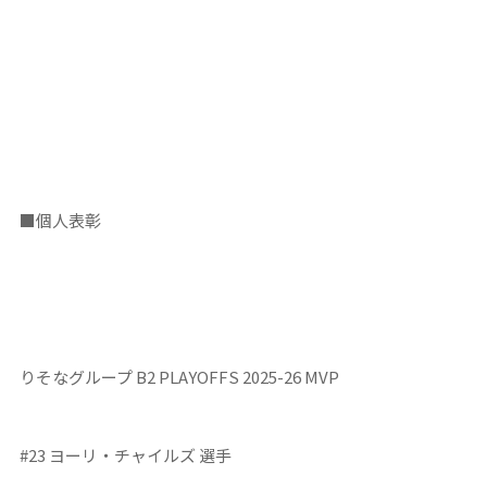
■
個人表彰
りそなグループ B2 PLAYOFFS 2025-26 MVP
#23 ヨーリ・チャイルズ 選手