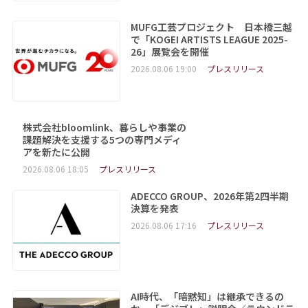
MUFG工芸プロジェクト 日本橋三越
で「KOGEI ARTISTS LEAGUE 2025-
26」展覧会を開催
2026.08.06 19:00
プレスリリース
株式会社bloomlink、暮らしや事業の
課題解決を支援する5つの専門メディ
アを新たに公開
2026.08.06 18:05
プレスリリース
ADECCO GROUP、2026年第2四半期
決算を発表
2026.08.06 17:16
プレスリリース
AI時代、「暗黙知」は継承できるの