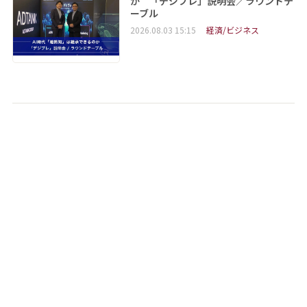
か 「デジブレ」説明会／ラウンドテ
ーブル
2026.08.03 15:15
経済/ビジネス