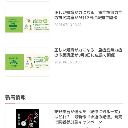
正しい知識が力になる 重症筋無力症
の市民講座が9月12日に愛知で開催
2026.07.13 13:00
正しい知識が力になる 重症筋無力症
の市民講座が8月8日に広島で開催
2026.06.15 13:00
新着情報
東野圭吾が選んだ「記憶に残る一文」
はどれ？ 最新作『永遠の記憶』発売
で読者参加型キャンペーン