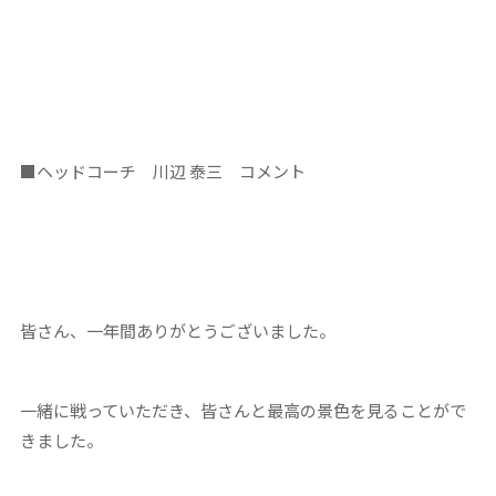
■
ヘッドコーチ 川辺 泰三 コメント
皆さん、一年間ありがとうございました。
一緒に戦っていただき、皆さんと最高の景色を見ることがで
きました。