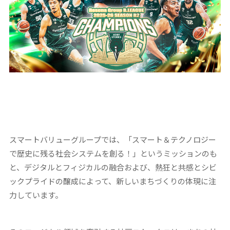
スマートバリューグループでは、「スマート＆テクノロジー
で歴史に残る社会システムを創る！」というミッションのも
と、デジタルとフィジカルの融合および、熱狂と共感とシビ
ックプライドの醸成によって、新しいまちづくりの体現に注
力しています。