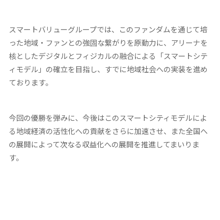
スマートバリューグループでは、このファンダムを通じて培
った地域・ファンとの強固な繋がりを原動力に、アリーナを
核としたデジタルとフィジカルの融合による「スマートシテ
ィモデル」の確立を目指し、すでに地域社会への実装を進め
ております。
今回の優勝を弾みに、今後はこのスマートシティモデルによ
る地域経済の活性化への貢献をさらに加速させ、また全国へ
の展開によって次なる収益化への展開を推進してまいりま
す。