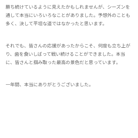
勝ち続けているように見えたかもしれませんが、シーズンを
通して本当にいろいろなことがありました。予想外のことも
多く、決して平坦な道ではなかったと思います。
それでも、皆さんの応援があったからこそ、何度も立ち上が
り、歯を食いしばって戦い続けることができました。本当
に、皆さんと掴み取った最高の景色だと思っています。
一年間、本当にありがとうございました。