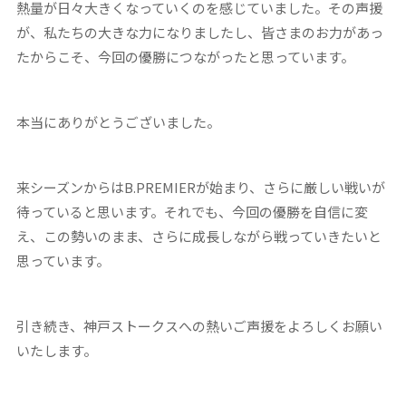
熱量が日々大きくなっていくのを感じていました。その声援
が、私たちの大きな力になりましたし、皆さまのお力があっ
たからこそ、今回の優勝につながったと思っています。
本当にありがとうございました。
来シーズンからはB.PREMIERが始まり、さらに厳しい戦いが
待っていると思います。それでも、今回の優勝を自信に変
え、この勢いのまま、さらに成長しながら戦っていきたいと
思っています。
引き続き、神戸ストークスへの熱いご声援をよろしくお願い
いたします。