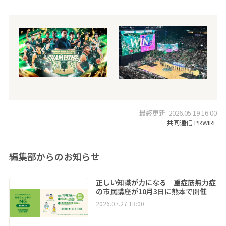
最終更新: 2026.05.19 16:00
共同通信 PRWIRE
編集部からのお知らせ
正しい知識が力になる 重症筋無力症
の市民講座が10月3日に熊本で開催
2026.07.27 13:00