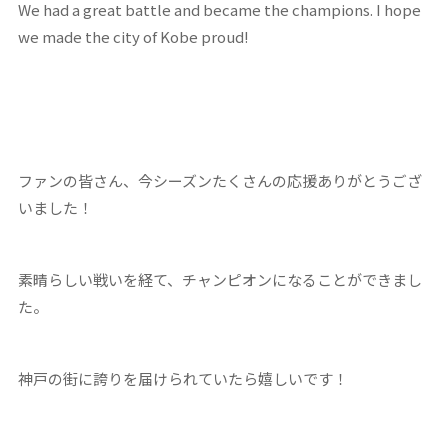
We had a great battle and became the champions. I hope
we made the city of Kobe proud!
ファンの皆さん、今シーズンたくさんの応援ありがとうござ
いました！
素晴らしい戦いを経て、チャンピオンになることができまし
た。
神戸の街に誇りを届けられていたら嬉しいです！