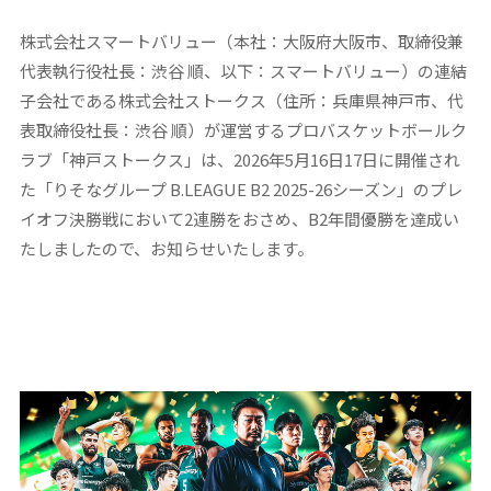
株式会社スマートバリュー（本社：大阪府大阪市、取締役兼
代表執行役社長：渋谷 順、以下：スマートバリュー）の連結
子会社である株式会社ストークス（住所：兵庫県神戸市、代
表取締役社長：渋谷 順）が運営するプロバスケットボールク
ラブ「神戸ストークス」は、2026年5月16日17日に開催され
た「りそなグループ B.LEAGUE B2 2025-26シーズン」のプレ
イオフ決勝戦において2連勝をおさめ、B2年間優勝を達成い
たしましたので、お知らせいたします。