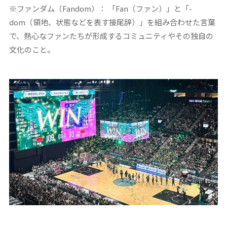
※ファンダム（Fandom）： 「Fan（ファン）」と「-
dom（領地、状態などを表す接尾辞）」を組み合わせた言葉
で、熱心なファンたちが形成するコミュニティやその独自の
文化のこと。