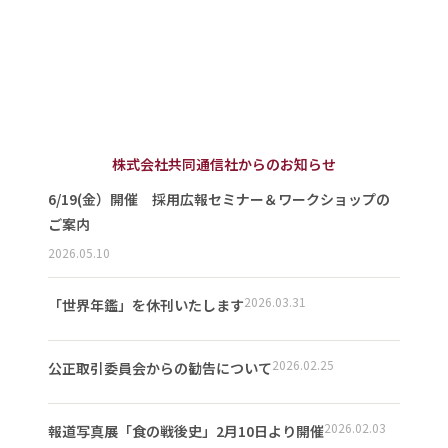
株式会社共同通信社からのお知らせ
6/19(金）開催 採用広報セミナー＆ワークショップの
ご案内
2026.05.10
2026.03.31
「世界年鑑」を休刊いたします
2026.02.25
公正取引委員会からの勧告について
2026.02.03
報道写真展「食の戦後史」2月10日より開催