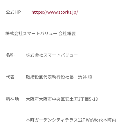
公式HP
https://www.storks.jp/
株式会社スマートバリュー 会社概要
名称
株式会社スマートバリュー
代表
取締役兼代表執行役社長 渋谷 順
所在地
大阪府大阪市中央区安土町3丁目5-13
本町ガーデンシティテラス12F WeWork本町内