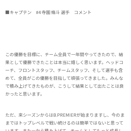
■
キャプテン
#4
寺園 脩斗 選手 コメント
この優勝を目標に、チーム全員で一年間やってきたので、結
果として優勝できたことは本当に嬉しく思います。ヘッドコ
ーチ、フロントスタッフ、チームスタッフ、そして選手も含
めて、全員がこの優勝を目指して頑張ってきました。みんな
で積み上げてきたものが、こうして結果として出たことは良
かったと思います。
ただ、来シーズンからはB.PREMIERが始まりますし、今のま
まではトップレベルで戦い続けるのは簡単ではないと思って
います。また一から積み上げて、チームとしてもっと成長し