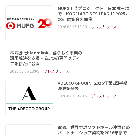
MUFG工芸プロジェクト 日本橋三越
で「KOGEI ARTISTS LEAGUE 2025-
26」展覧会を開催
2026.08.06 19:00
プレスリリース
株式会社bloomlink、暮らしや事業の
課題解決を支援する5つの専門メディ
アを新たに公開
2026.08.06 18:05
プレスリリース
ADECCO GROUP、2026年第2四半期
決算を発表
2026.08.06 17:16
プレスリリース
電通、世界野球ソフトボール連盟との
パートナーシップ契約を2036年まで