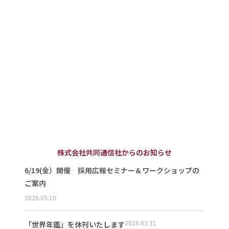
株式会社共同通信社からのお知らせ
6/19(金）開催 採用広報セミナー＆ワークショップの
ご案内
2026.05.10
2026.03.31
「世界年鑑」を休刊いたします