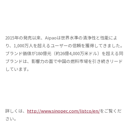
2015年の発売以来、Aipaoは世界水準の清浄性と性能によ
り、1,000万人を超えるユーザーの信頼を獲得してきました。
ブランド価値が180億元（約26億4,000万米ドル）を超える同
ブランドは、影響力の面で中国の燃料市場を引き続きリード
しています。
詳しくは、
http://www.sinopec.com/listco/en/
をご覧くだ
さい。