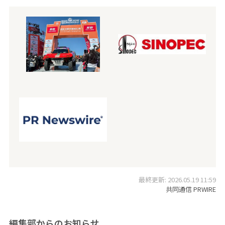
最終更新: 2026.05.19 11:59
共同通信 PRWIRE
編集部からのお知らせ