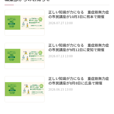
正しい知識が力になる 重症筋無力症
の市民講座が10月3日に熊本で開催
2026.07.27 13:00
正しい知識が力になる 重症筋無力症
の市民講座が9月12日に愛知で開催
2026.07.13 13:00
正しい知識が力になる 重症筋無力症
の市民講座が8月8日に広島で開催
2026.06.15 13:00