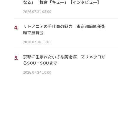
なる」 舞台「キュー」【インタビュー】
2026.07.31 08:00
4.
リトアニアの手仕事の魅力 東京都庭園美術
館で展覧会
2026.07.30 11:01
5.
京都に生まれた小さな美術館 マリメッコか
らSOU・SOUまで
2026.07.24 10:00