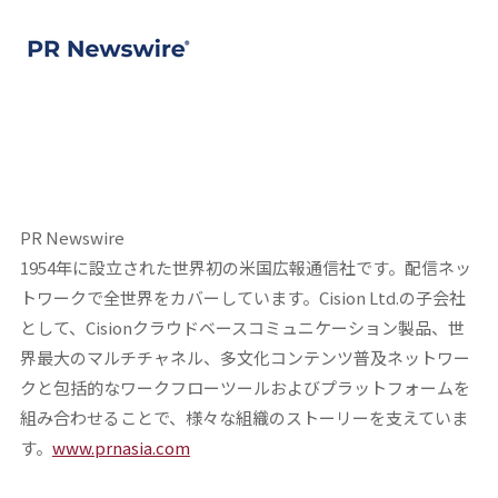
PR Newswire
1954年に設立された世界初の米国広報通信社です。配信ネッ
トワークで全世界をカバーしています。Cision Ltd.の子会社
として、Cisionクラウドベースコミュニケーション製品、世
界最大のマルチチャネル、多文化コンテンツ普及ネットワー
クと包括的なワークフローツールおよびプラットフォームを
組み合わせることで、様々な組織のストーリーを支えていま
す。
www.prnasia.com