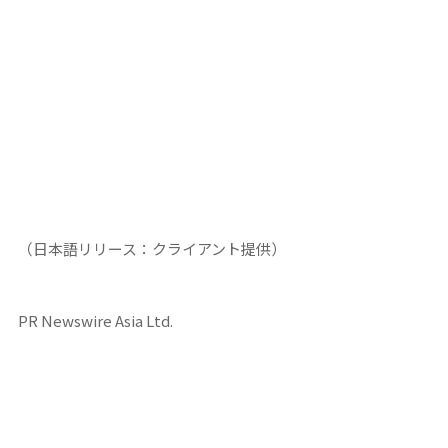
（日本語リリース：クライアント提供）
PR Newswire Asia Ltd.