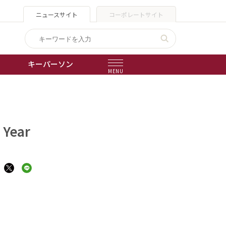
ニュースサイト
コーポレートサイト
キーパーソン
MENU
出版物
会社概要
Year