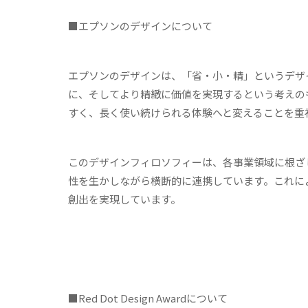
■エプソンのデザインについて
エプソンのデザインは、「省・小・精」というデザ
に、そしてより精緻に価値を実現するという考えの
すく、長く使い続けられる体験へと変えることを重
このデザインフィロソフィーは、各事業領域に根ざ
性を生かしながら横断的に連携しています。これに
創出を実現しています。
■Red Dot Design Awardについて