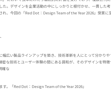
した。デザインを企業活動の中にしっかりと根付かせ、一貫した考
Red Dot：Design Team of the Year 2026」受賞
ト
に幅広い製品ラインアップを築き、技術革新を人にとって分かりや
精密な技術とユーザー体験の間にある調和が、そのデザインを特徴
明確な
ot：Design Team of the Year 2026」