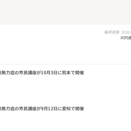
最終更新: 2026.05
共同通信
無力症の市民講座が10月3日に熊本で開催
無力症の市民講座が9月12日に愛知で開催