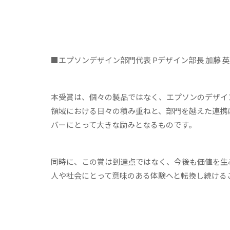
■エプソンデザイン部門代表 Pデザイン部長 加藤 
本受賞は、個々の製品ではなく、エプソンのデザイ
領域における日々の積み重ねと、部門を越えた連携
バーにとって大きな励みとなるものです。
同時に、この賞は到達点ではなく、今後も価値を生
人や社会にとって意味のある体験へと転換し続ける