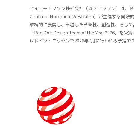
セイコーエプソン株式会社（以下 エプソン）は、ド
Zentrum Nordrhein Westfalen）が主催す
継続的に展開し、卓越した革新性、創造性、そして
「Red Dot: Design Team of the Yea
はドイツ・エッセンで2026年7月に行われる予定で