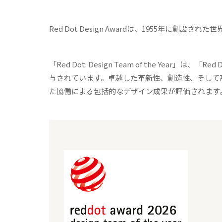
Red Dot Design Awardは、1955年に創
「Red Dot: Design Team of the Year」は、
与されています。卓越した革新性、創造性、そして
た協働による包括的なデザイン成果が評価されます