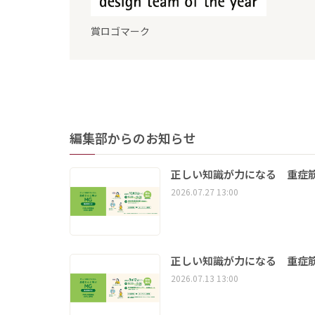
賞ロゴマーク
編集部からのお知らせ
正しい知識が力になる 重症筋
2026.07.27 13:00
正しい知識が力になる 重症筋
2026.07.13 13:00