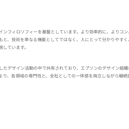
インフィロソフィーを基盤としています。より効率的に、よりコン
もと、技術を単なる機能としてではなく、人にとって分かりやすく
視しています。
したデザイン活動の中で共有されており、エプソンのデザイン組織
より、各領域の専門性と、全社としての一体感を両立しながら継続