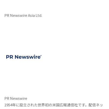
PR Newswire Asia Ltd.
PR Newswire
1954年に設立された世界初の米国広報通信社です。配信ネッ