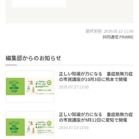
最終更新: 2026.05.15 11:06
共同通信 PRWIRE
編集部からのお知らせ
正しい知識が力になる 重症筋無力症
の市民講座が10月3日に熊本で開催
2026.07.27 13:00
正しい知識が力になる 重症筋無力症
の市民講座が9月12日に愛知で開催
2026.07.13 13:00