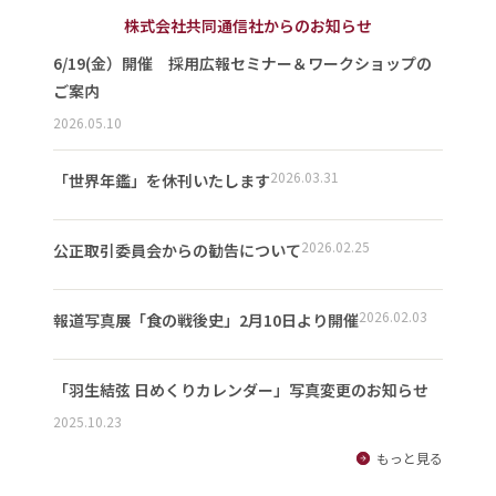
株式会社共同通信社からのお知らせ
6/19(金）開催 採用広報セミナー＆ワークショップの
ご案内
2026.05.10
2026.03.31
「世界年鑑」を休刊いたします
2026.02.25
公正取引委員会からの勧告について
2026.02.03
報道写真展「食の戦後史」2月10日より開催
「羽生結弦 日めくりカレンダー」写真変更のお知らせ
2025.10.23
もっと見る