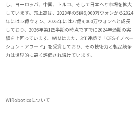
し、ヨーロッパ、中国、トルコ、そして日本へと市場を拡大
しています。売上高は、2023年の5億6,000万ウォンから2024
年には13億ウォン、2025年には27億9,000万ウォンへと成長
しており、2026年第1四半期の時点ですでに2024年通期の実
績を上回っています。WIMはまた、3年連続で「CESイノベー
ション・アワード」を受賞しており、その技術力と製品競争
力は世界的に高く評価され続けています。
WIRoboticsについて