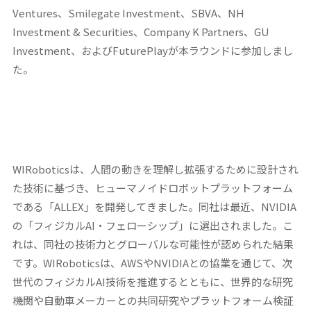
Ventures、Smilegate Investment、SBVA、NH
Investment & Securities、Company K Partners、GU
Investment、およびFuturePlayが本ラウンドに参加しまし
た。
WIRoboticsは、人間の動きを理解し拡張するために設計され
た技術に基づき、ヒューマノイドロボットプラットフォーム
である「ALLEX」を開発してきました。同社は最近、NVIDIA
の「フィジカルAI・フェローシップ」に選出されました。こ
れは、同社の技術力とグローバルな可能性が認められた結果
です。WIRoboticsは、AWSやNVIDIAとの協業を通じて、次
世代のフィジカルAI技術を推進するとともに、世界的な研究
機関や自動車メーカーとの共同研究やプラットフォーム検証