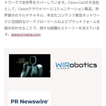
トワークで全世界をカバーしています。Cision Ltd.の子会社
として、Cisionクラウドベースコミュニケーション製品、世
界最大のマルチチャネル、多文化コンテンツ普及ネットワー
クと包括的なワークフローツールおよびプラットフォームを
組み合わせることで、様々な組織のストーリーを支えていま
す。
www.prnasia.com