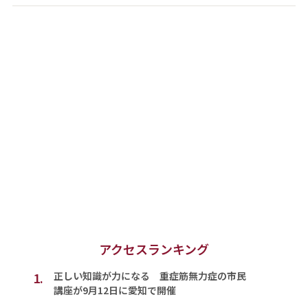
アクセスランキング
1.
正しい知識が力になる 重症筋無力症の市民
講座が9月12日に愛知で開催