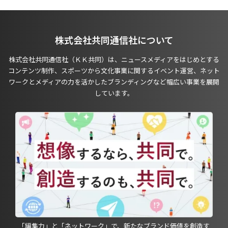
株式会社共同通信社について
株式会社共同通信社（ＫＫ共同）は、ニュースメディアをはじめとする
コンテンツ制作、スポーツから文化事業に関するイベント運営、ネット
ワークとメディアの力を活かしたブランディングなど幅広い事業を展開
しています。
「編集力」と「ネットワーク」で、新たなブランド価値を創造す