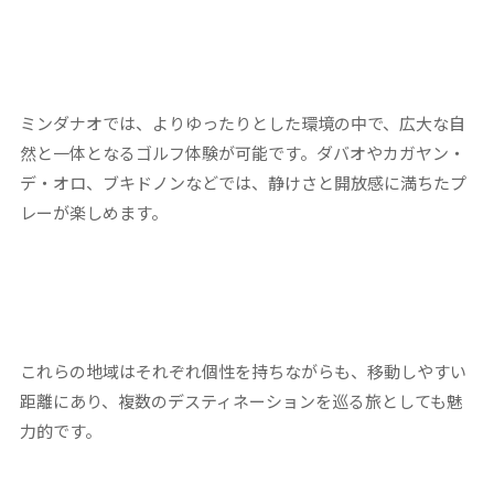
ミンダナオでは、よりゆったりとした環境の中で、広大な自
然と一体となるゴルフ体験が可能です。ダバオやカガヤン・
デ・オロ、ブキドノンなどでは、静けさと開放感に満ちたプ
レーが楽しめます。
これらの地域はそれぞれ個性を持ちながらも、移動しやすい
距離にあり、複数のデスティネーションを巡る旅としても魅
力的です。