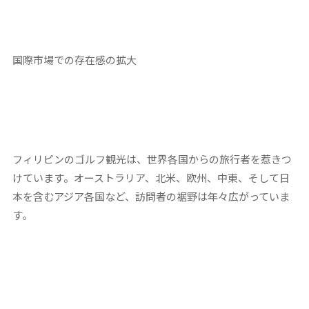
国際市場での存在感の拡大
フィリピンのゴルフ観光は、世界各国からの旅行者を惹きつ
けています。オーストラリア、北米、欧州、中東、そして日
本を含むアジア各国など、訪問者の裾野は年々広がっていま
す。