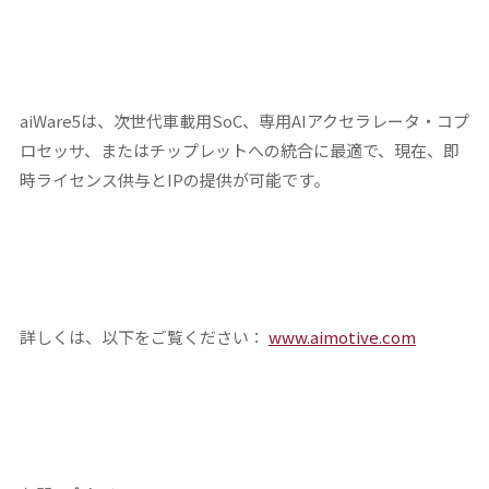
aiWare5は、次世代車載用SoC、専用AIアクセラレータ・コプ
ロセッサ、またはチップレットへの統合に最適で、現在、即
時ライセンス供与とIPの提供が可能です。
詳しくは、以下をご覧ください：
www.aimotive.com