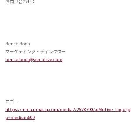
お問い合わせ：
Bence Boda
マーケティング・ディレクター
bence.boda@aimotive.com
ロゴ –
https://mma.prnasia.com/media2/2578790/aiMotive_Logo.jp
p=medium600