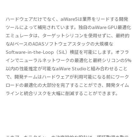
ハードウェアだけでなく、aiWare5は業界をリードする開発
ツールによって補完されています。独自のaiWare GPU最適化
エミュレータは、ターゲットシリコンを使用せずに、最終的
なAIベースのADASソフトウェアスタックの大規模な
Software-in-the-Loop（SiL）検証を可能にします。オフラ
インでニューラルネットワークの最適化と最終シリコンの5%
以内の性能推定が可能なaiWare Studioと組み合わせること
で、開発チームはハードウェアが利用可能になる前にワーク
ロードの最適化の大部分を完了することができ、開発タイム
ラインと統合リスクを大幅に削減することができます。