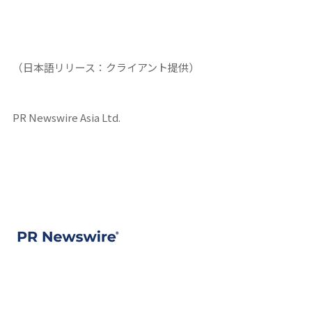
（日本語リリース：クライアント提供）
PR Newswire Asia Ltd.