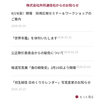
株式会社共同通信社からのお知らせ
6/19(金）開催 採用広報セミナー＆ワークショップの
ご案内
2026.05.10
2026.03.31
「世界年鑑」を休刊いたします
2026.02.25
公正取引委員会からの勧告について
2026.02.03
報道写真展「食の戦後史」2月10日より開催
「羽生結弦 日めくりカレンダー」写真変更のお知らせ
2025.10.23
もっと見る