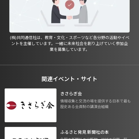
(株)共同通信社は、教育・文化・スポーツなど各分野の活動やイベ
ントを主催しています。一緒に未来社会を創り上げていく参加企
業を募集しています。
関連イベント・サイト
きさらぎ会
情報収集と交流の場を提供する日本で最も
歴史ある会員制の講演会組織
ふるさと発見 新聞社の本