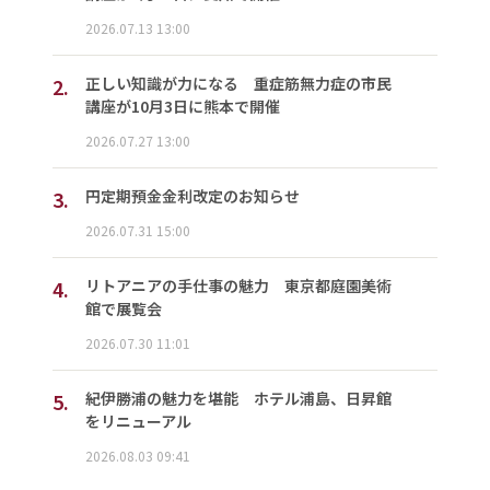
2026.07.13 13:00
2.
正しい知識が力になる 重症筋無力症の市民
講座が10月3日に熊本で開催
2026.07.27 13:00
3.
円定期預金金利改定のお知らせ
2026.07.31 15:00
4.
リトアニアの手仕事の魅力 東京都庭園美術
館で展覧会
2026.07.30 11:01
5.
紀伊勝浦の魅力を堪能 ホテル浦島、日昇館
をリニューアル
2026.08.03 09:41