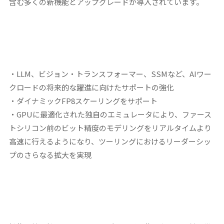
含む多くの新機能とアップグレードが導入されています。
・LLM、ビジョン・トランスフォーマー、SSMなど、AIワー
クロードの将来的な躍進に向けたサポートの強化
・ダイナミックFP8スケーリングをサポート
・GPUに最適化された独自のエミュレータにより、ファース
トシリコン前のビット精度のモデリングをリアルタイムより
高速に行えるようになり、ツーリングにおけるリーダーシッ
プのさらなる拡大を実現