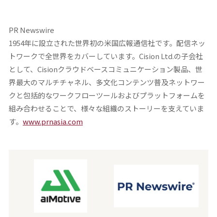
PR Newswire
1954年に設立された世界初の米国広報通信社です。配信ネッ
トワークで全世界をカバーしています。Cision Ltd.の子会社
として、Cisionクラウドベースコミュニケーション製品、世
界最大のマルチチャネル、多文化コンテンツ普及ネットワー
クと包括的なワークフローツールおよびプラットフォームを
組み合わせることで、様々な組織のストーリーを支えていま
す。
www.prnasia.com