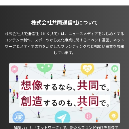
株式会社共同通信社について
株式会社共同通信社（ＫＫ共同）は、ニュースメディアをはじめとする
コンテンツ制作、スポーツから文化事業に関するイベント運営、ネット
ワークとメディアの力を活かしたブランディングなど幅広い事業を展開
しています。
「編集力」と「ネットワーク」で、新たなブランド価値を創造す