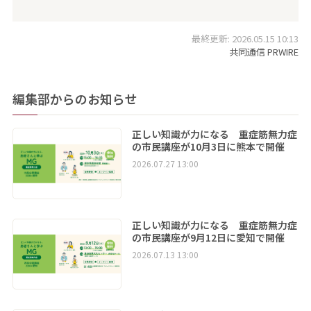
最終更新: 2026.05.15 10:13
共同通信 PRWIRE
編集部からのお知らせ
正しい知識が力になる 重症筋無力症
の市民講座が10月3日に熊本で開催
2026.07.27 13:00
正しい知識が力になる 重症筋無力症
の市民講座が9月12日に愛知で開催
2026.07.13 13:00