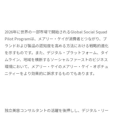
2026年に世界の一部市場で開始されるGlobal Social Squad
Pilot Programは、メアリー・ケイが消費者とつながり、ブ
ランドおよび製品の認知度を高める方法における戦略的進化
を示すものです。また、デジタル・プラットフォーム、タイ
ムライン、地域を横断するソーシャルファーストのビジネス
環境において、メアリー・ケイのメアリー・ケイ・オポチュ
ニティーをより効果的に訴求するものでもあります。
独立美容コンサルタントの活躍を後押しし、デジタル・リー