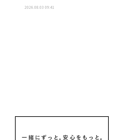
2026.08.03 09:41