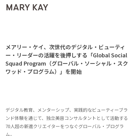
メアリー・ケイ、次世代のデジタル・ビューティ
ー・リーダーの活躍を後押しする「
Global Social
Squad Program
（グローバル・ソーシャル・スク
ワッド・プログラム）」を開始
デジタル教育、メンターシップ、実践的なビューティーブラ
ンド体験を通じて、独立美容コンサルタントとして活動する
70
人超の新進クリエイターをつなぐグローバル・プログラ
ム。