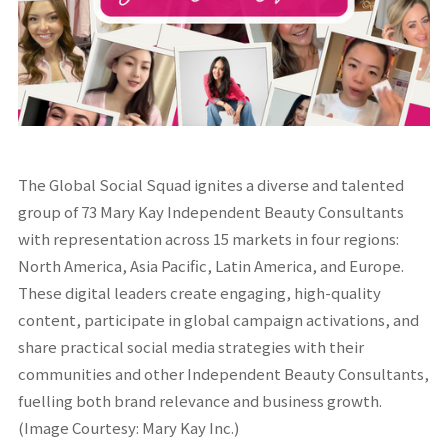
The Global Social Squad ignites a diverse and talented
group of 73 Mary Kay Independent Beauty Consultants
with representation across 15 markets in four regions:
North America, Asia Pacific, Latin America, and Europe.
These digital leaders create engaging, high-quality
content, participate in global campaign activations, and
share practical social media strategies with their
communities and other Independent Beauty Consultants,
fuelling both brand relevance and business growth.
(Image Courtesy: Mary Kay Inc.)