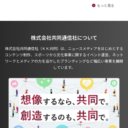
もっと見る
株式会社共同通信社について
株式会社共同通信社（ＫＫ共同）は、ニュースメディアをはじめとする
コンテンツ制作、スポーツから文化事業に関するイベント運営、ネット
ワークとメディアの力を活かしたブランディングなど幅広い事業を展開
しています。