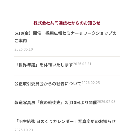
株式会社共同通信社からのお知らせ
6/19(金）開催 採用広報セミナー＆ワークショップの
ご案内
2026.05.10
2026.03.31
「世界年鑑」を休刊いたします
2026.02.25
公正取引委員会からの勧告について
2026.02.03
報道写真展「食の戦後史」2月10日より開催
「羽生結弦 日めくりカレンダー」写真変更のお知らせ
2025.10.23