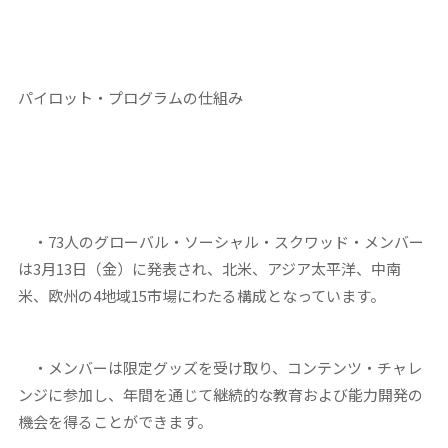
パイロット・プログラムの仕組み
・73人のグローバル・ソーシャル・スクワッド・メンバー
は3月13日（金）に発表され、北米、アジア太平洋、中南
米、欧州の
4
地域
15
市場にわたる構成となっています
。
・メンバーは限定グッズを受け取り、コンテンツ・チャレ
ンジに参加し、年間を通じて継続的な教育および能力開発の
機会を得ることができます。