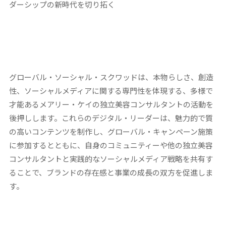
ダーシップの新時代を切り拓く
グローバル・ソーシャル・スクワッドは、本物らしさ、創造
性、ソーシャルメディアに関する専門性を体現する、多様で
才能あるメアリー・ケイの独立美容コンサルタントの活動を
後押しします。これらのデジタル・リーダーは、魅力的で質
の高いコンテンツを制作し、グローバル・キャンペーン施策
に参加するとともに、自身のコミュニティーや他の独立美容
コンサルタントと実践的なソーシャルメディア戦略を共有す
ることで、ブランドの存在感と事業の成長の双方を促進しま
す。