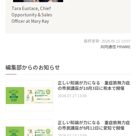
Tara Eustace, Chief
Opportunity & Sales
Officer at Mary Kay
最終更新: 2026.05.15 10:07
共同通信 PRWIRE
編集部からのお知らせ
正しい知識が力になる 重症筋無力症
の市民講座が10月3日に熊本で開催
2026.07.27 13:00
正しい知識が力になる 重症筋無力症
の市民講座が9月12日に愛知で開催
2026.07.13 13:00