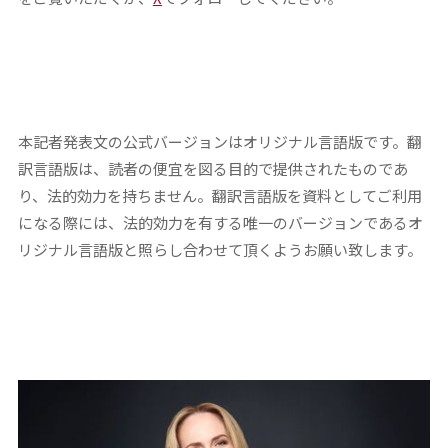
本記者発表文の公式バージョンはオリジナル言語版です。翻
訳言語版は、読者の便宜を図る目的で提供されたものであ
り、法的効力を持ちません。翻訳言語版を資料としてご利用
になる際には、法的効力を有する唯一のバージョンであるオ
リジナル言語版と照らし合わせて頂くようお願い致します。