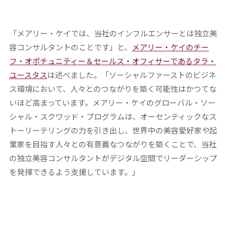
「メアリー・ケイでは、当社のインフルエンサーとは独立美
容コンサルタントのことです」と、
メアリー・ケイのチー
フ・オポチュニティー＆セールス・オフィサーであるタラ・
ユースタス
は述べました。「ソーシャルファーストのビジネ
ス環境において、人々とのつながりを築く可能性はかつてな
いほど高まっています。メアリー・ケイのグローバル・ソー
シャル・スクワッド・プログラムは、オーセンティックなス
トーリーテリングの力を引き出し、世界中の美容愛好家や起
業家を目指す人々との有意義なつながりを築くことで、当社
の独立美容コンサルタントがデジタル空間でリーダーシップ
を発揮できるよう支援しています。」