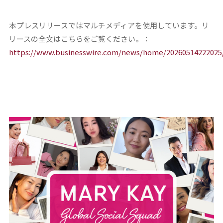
本プレスリリースではマルチメディアを使用しています。リ
リースの全文はこちらをご覧ください。：
https://www.businesswire.com/news/home/20260514222025/