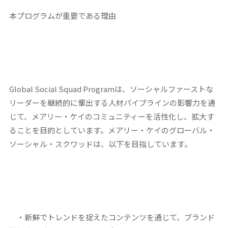
本プログラムが重要である理由
Global Social Squad Programは、ソーシャルファーストな
リーダーを継続的に輩出する人材パイプラインの影響力を通
じて、メアリー・ケイのコミュニティーを活性化し、拡大す
ることを目的としています。メアリー・ケイのグローバル・
ソーシャル・スクワッドは、以下を目指しています。
・新鮮でトレンドを捉えたコンテンツを通じて、
ブランド