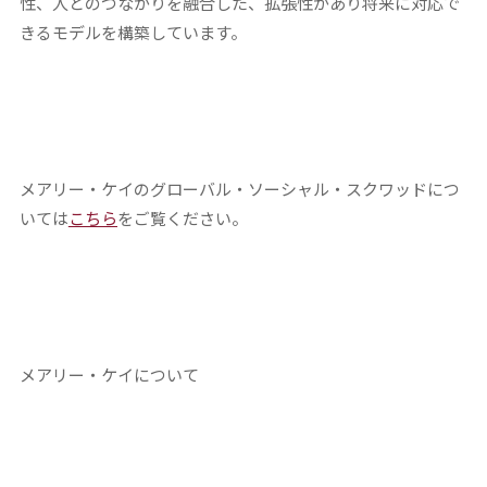
性、人とのつながりを融合した、拡張性があり将来に対応で
きるモデルを構築しています。
メアリー・ケイのグローバル・ソーシャル・スクワッドにつ
いては
こちら
をご覧ください。
メアリー・ケイについて