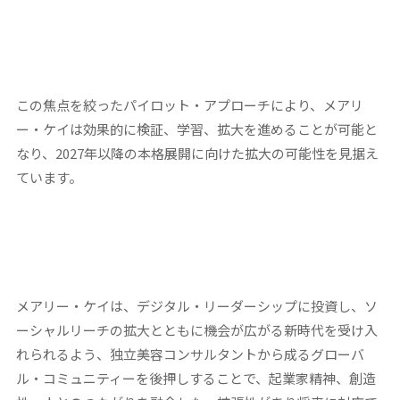
この焦点を絞ったパイロット・アプローチにより、メアリ
ー・ケイは効果的に検証、学習、拡大を進めることが可能と
なり、2027年以降の本格展開に向けた拡大の可能性を見据え
ています。
メアリー・ケイは、デジタル・リーダーシップに投資し、ソ
ーシャルリーチの拡大とともに機会が広がる新時代を受け入
れられるよう、独立美容コンサルタントから成るグローバ
ル・コミュニティーを後押しすることで、起業家精神、創造