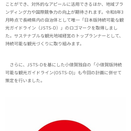
ことができ、対外的なアピールに活用できるほか、地域ブラ
ンディング力や国際競争力の向上が期待されます。令和8年3
月時点で長崎県内の自治体として唯一「日本版持続可能な観
光ガイドライン（JSTS-D）」のロゴマークを取得しまし
た。サステナブルな観光地域経営のトップランナーとして、
持続可能な観光づくりに取り組みます。
さらに、JSTS-Dを基にした小値賀独自の「小値賀版持続
可能な観光ガイドライン(OSTS-D)」も今回の計画に併せて
策定を行いました。