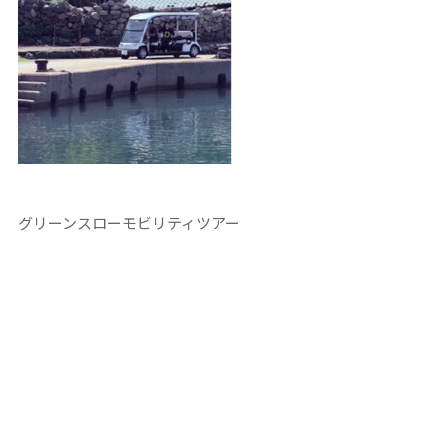
グリーンスローモビリティツアー