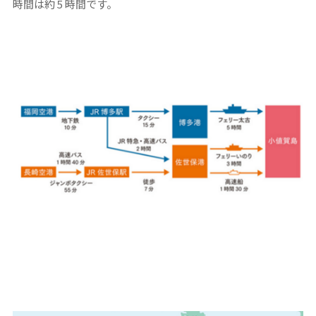
時間は約 5 時間です。