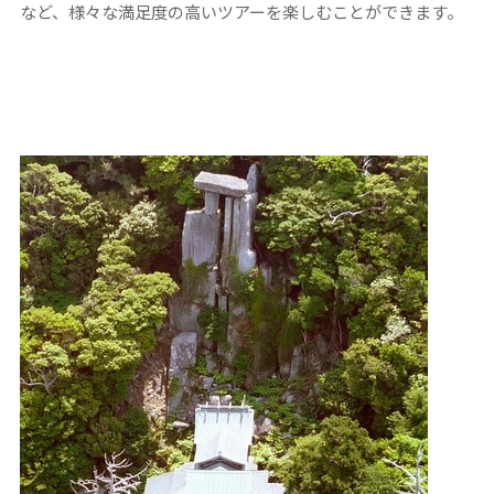
など、様々な満足度の高いツアーを楽しむことができます。