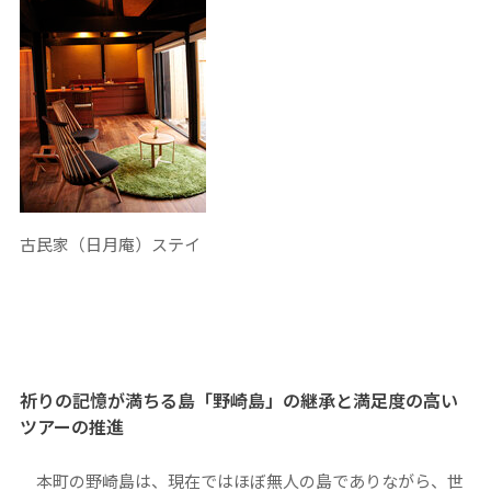
古民家（日月庵）ステイ
祈りの記憶が満ちる島「野崎島」の継承と満足度の高い
ツアーの推進
本町の野崎島は、現在ではほぼ無人の島でありながら、世