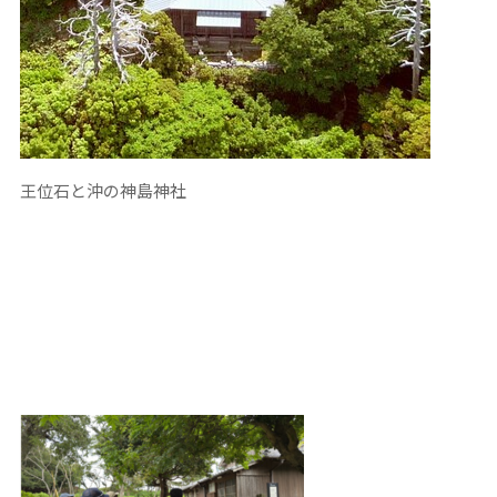
王位石と沖の神島神社