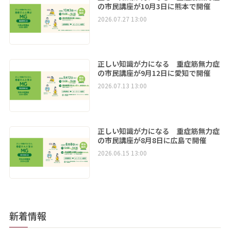
の市民講座が10月3日に熊本で開催
2026.07.27 13:00
正しい知識が力になる 重症筋無力症
の市民講座が9月12日に愛知で開催
2026.07.13 13:00
正しい知識が力になる 重症筋無力症
の市民講座が8月8日に広島で開催
2026.06.15 13:00
新着情報