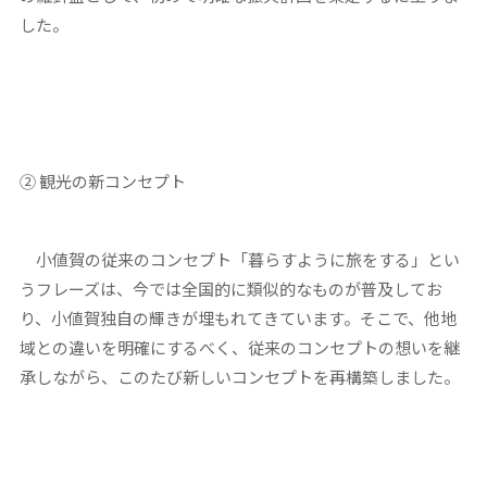
した。
②
観光の新コンセプト
小値賀の従来のコンセプト「暮らすように旅をする」とい
うフレーズは、今では全国的に類似的なものが普及してお
り、小値賀独自の輝きが埋もれてきています。そこで、他地
域との違いを明確にするべく、従来のコンセプトの想いを継
承しながら、このたび新しいコンセプトを再構築しました。