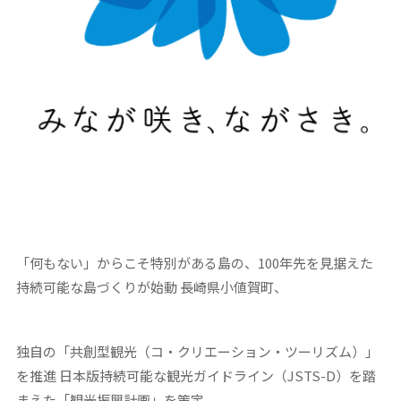
「何もない」からこそ特別がある島の、100年先を見据えた
持続可能な島づくりが始動
長崎県小値賀町、
独自の「共創型観光（コ・クリエーション・ツーリズム）」
を推進
日本版持続可能な観光ガイドライン（JSTS-D）を踏
まえた「観光振興計画」を策定