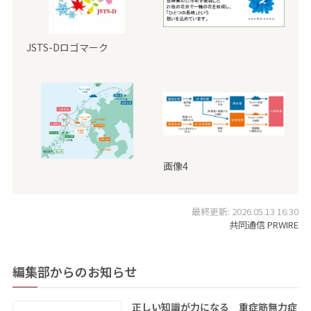
JSTS-Dロゴマーク
画像4
最終更新: 2026.05.13 16:30
共同通信 PRWIRE
編集部からのお知らせ
正しい知識が力になる 重症筋無力症