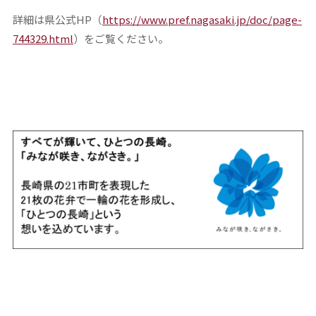
詳細は県公式HP（
https://www.pref.nagasaki.jp/doc/page-
744329.html
）をご覧ください。