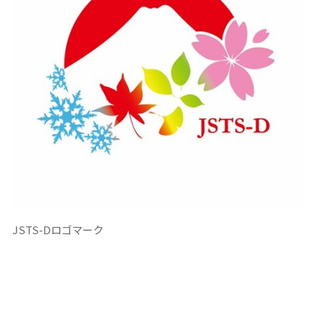
JSTS-Dロゴマーク