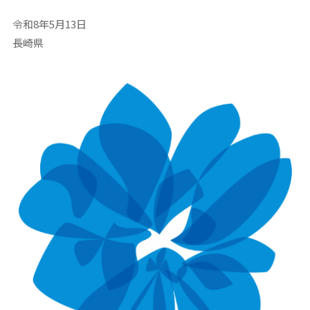
令和8年5月13日
長崎県