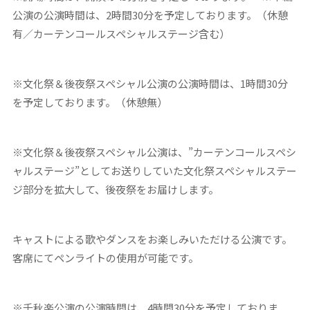
公演の公演時間は、2時間30分を予定しております。（休憩
有／カーテンコールスペシャルステージ含む）
※文化祭＆後夜祭スペシャル公演の公演時間は、1時間30分
を予定しております。（休憩無）
※文化祭＆後夜祭スペシャル公演は、”カーテンコールスペシ
ャルステージ”としてお送りしていた文化祭スペシャルステー
ジ部分を拡大して、後夜祭をお届けします。
キャストによる歌やダンスをお楽しみいただける公演です。
客席にてペンライトの使用が可能です。
※千秋楽公演の公演時間は、4時間30分を予定しておりま