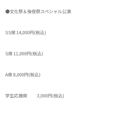
●文化祭＆後夜祭スペシャル公演
SS席 14,000円(税込)
S席 11,000円(税込)
A席 8,000円(税込)
学生応援席 3,000円(税込)