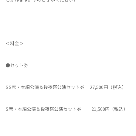
＜料金＞
●セット券
SS席・本編公演＆後夜祭公演セット券 27,500円（税込）
S席・本編公演＆後夜祭公演セット券 21,500円（税込）