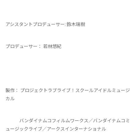
アシスタントプロデューサー: 鈴木瑞樹
プロデューサー： 若林悠紀
製作： プロジェクトラブライブ！スクールアイドルミュージ
カル
バンダイナムコフィルムワークス／バンダイナムコミ
ュージックライブ／アークスインターナショナル