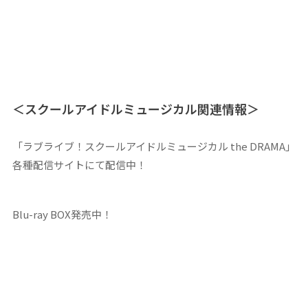
＜スクールアイドルミュージカル関連情報＞
「ラブライブ！スクールアイドルミュージカル the DRAMA」
各種配信サイトにて配信中！
Blu-ray BOX発売中！