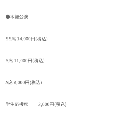
●本編公演
SS席 14,000円(税込)
S席 11,000円(税込)
A席 8,000円(税込)
学生応援席 3,000円(税込)