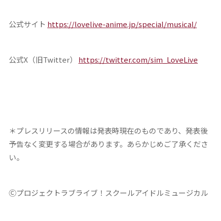
公式サイト
https://lovelive-anime.jp/special/musical/
公式X（旧Twitter）
https://twitter.com/sim_LoveLive
＊プレスリリースの情報は発表時現在のものであり、発表後
予告なく変更する場合があります。あらかじめご了承くださ
い。
Ⓒプロジェクトラブライブ！スクールアイドルミュージカル