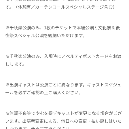
す。（休憩有／カーテンコールスペシャルステージ含む）
※千秋楽公演のみ、1枚のチケットで本編公演と文化祭＆後
夜祭スペシャル公演を観劇いただけます。
※千秋楽公演のみ、入場時にノベルティポストカードをお渡
しします。
※出演キャストは公演ごとに異なります。キャストスケジュ
ールを必ずご確認の上ご購入ください。
※体調不良等でやむを得ずキャストが変更になる場合がござ
います。出演者変更による、他日への変更・払い戻しはいた
しかねます。予めご了承ください。