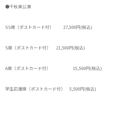
●千秋楽公演
SS席（ポストカード付） 27,500円(税込)
S席（ポストカード付） 21,500円(税込)
A席（ポストカード付） 15,500円(税込)
学生応援席（ポストカード付） 5,500円(税込)