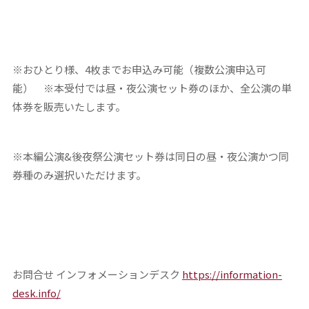
※おひとり様、4枚までお申込み可能（複数公演申込可
能） ※本受付では昼・夜公演セット券のほか、全公演の単
体券を販売いたします。
※本編公演&後夜祭公演セット券は同日の昼・夜公演かつ同
券種のみ選択いただけます。
お問合せ インフォメーションデスク
https://information-
desk.info/