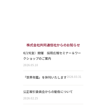
株式会社共同通信社からのお知らせ
6/19(金）開催 採用広報セミナー＆ワー
クショップのご案内
2026.05.10
2026.03.31
「世界年鑑」を休刊いたします
公正取引委員会からの勧告について
2026.02.25