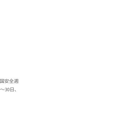
全国安全週
〜30日、