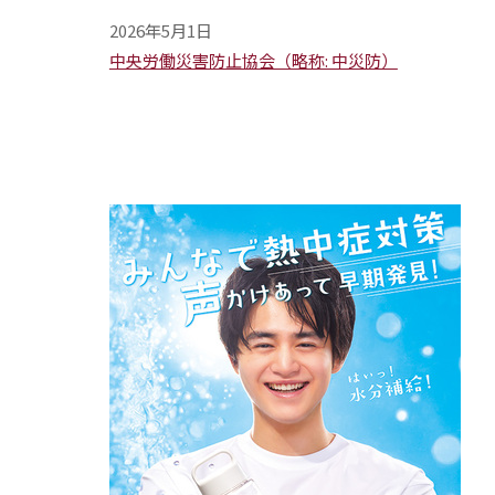
2026年5月1日
中央労働災害防止協会（略称: 中災防）