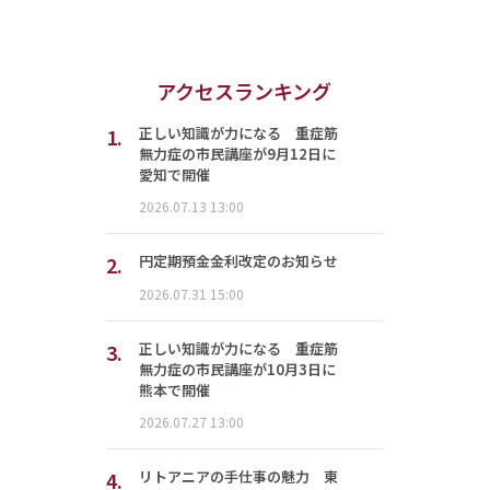
アクセスランキング
1.
正しい知識が力になる 重症筋
無力症の市民講座が9月12日に
愛知で開催
2026.07.13 13:00
2.
円定期預金金利改定のお知らせ
2026.07.31 15:00
3.
正しい知識が力になる 重症筋
無力症の市民講座が10月3日に
熊本で開催
2026.07.27 13:00
4.
リトアニアの手仕事の魅力 東