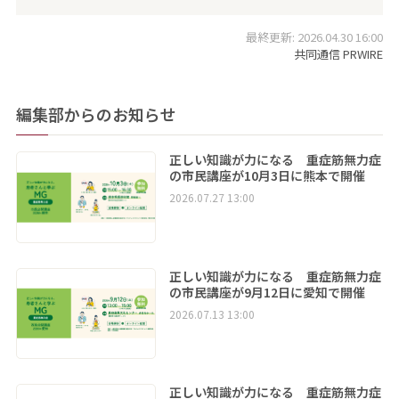
最終更新: 2026.04.30 16:00
共同通信 PRWIRE
編集部からのお知らせ
正しい知識が力になる 重症筋無力症
の市民講座が10月3日に熊本で開催
2026.07.27 13:00
正しい知識が力になる 重症筋無力症
の市民講座が9月12日に愛知で開催
2026.07.13 13:00
正しい知識が力になる 重症筋無力症