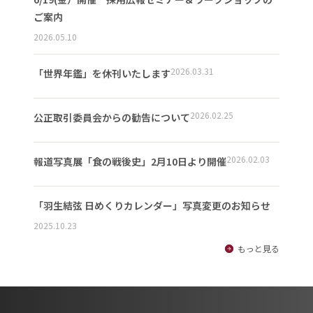
ご案内
2026.05.10
2026.03.31
「世界年鑑」を休刊いたします
2026.02.25
公正取引委員会からの勧告について
2026.02.03
報道写真展「食の戦後史」2月10日より開催
「羽生結弦 日めくりカレンダー」写真変更のお知らせ
2025.10.23
もっと見る