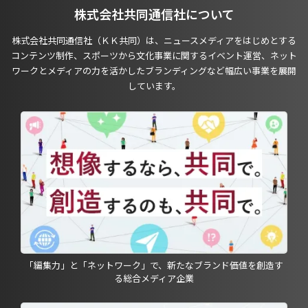
株式会社共同通信社について
株式会社共同通信社（ＫＫ共同）は、ニュースメディアをはじめとする
コンテンツ制作、スポーツから文化事業に関するイベント運営、ネット
ワークとメディアの力を活かしたブランディングなど幅広い事業を展開
しています。
「編集力」と「ネットワーク」で、新たなブランド価値を創造す
る総合メディア企業