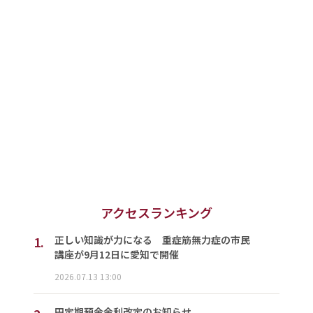
アクセスランキング
1.
正しい知識が力になる 重症筋無力症の市民
講座が9月12日に愛知で開催
2026.07.13 13:00
円定期預金金利改定のお知らせ