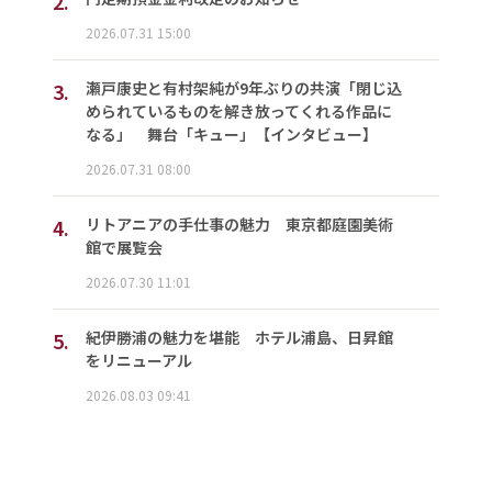
2.
2026.07.31 15:00
3.
瀬戸康史と有村架純が9年ぶりの共演「閉じ込
められているものを解き放ってくれる作品に
なる」 舞台「キュー」【インタビュー】
2026.07.31 08:00
4.
リトアニアの手仕事の魅力 東京都庭園美術
館で展覧会
2026.07.30 11:01
5.
紀伊勝浦の魅力を堪能 ホテル浦島、日昇館
をリニューアル
2026.08.03 09:41