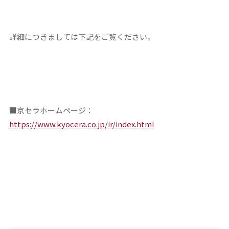
詳細につきましては下記をご覧ください。
■京セラホームページ：
https://www.kyocera.co.jp/ir/index.html