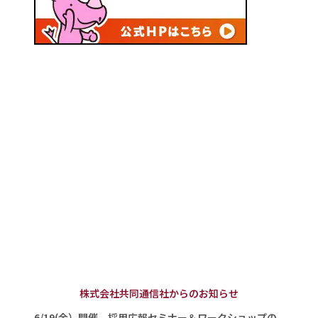
株式会社共同通信社からのお知らせ
6/19(金）開催 採用広報セミナー＆ワークショップの