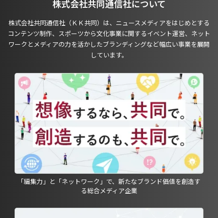
株式会社共同通信社について
株式会社共同通信社（ＫＫ共同）は、ニュースメディアをはじめとする
コンテンツ制作、スポーツから文化事業に関するイベント運営、ネット
ワークとメディアの力を活かしたブランディングなど幅広い事業を展開
しています。
「編集力」と「ネットワーク」で、新たなブランド価値を創造す
る総合メディア企業