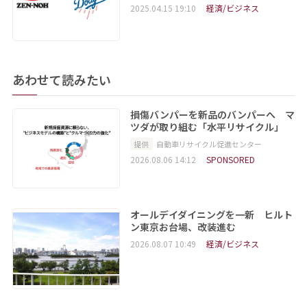
2025.04.15 19:10
経済/ビジネス
あわせて読みたい
損傷バンパーを新品のバンパーへ マ
ツダが取り組む「水平リサイクル」
提供
自動車リサイクル促進センター
2026.08.06 14:12
SPONSORED
オールデイダイニングを一新 ヒルト
ン東京お台場、改装進む
2026.08.07 10:49
経済/ビジネス