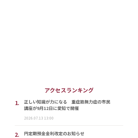
アクセスランキング
1.
正しい知識が力になる 重症筋無力症の市民
講座が9月12日に愛知で開催
2026.07.13 13:00
2.
円定期預金金利改定のお知らせ