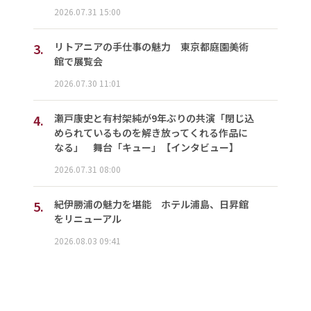
2026.07.31 15:00
3.
リトアニアの手仕事の魅力 東京都庭園美術
館で展覧会
2026.07.30 11:01
4.
瀬戸康史と有村架純が9年ぶりの共演「閉じ込
められているものを解き放ってくれる作品に
なる」 舞台「キュー」【インタビュー】
2026.07.31 08:00
5.
紀伊勝浦の魅力を堪能 ホテル浦島、日昇館
をリニューアル
2026.08.03 09:41