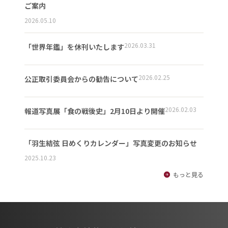
ご案内
2026.05.10
2026.03.31
「世界年鑑」を休刊いたします
2026.02.25
公正取引委員会からの勧告について
2026.02.03
報道写真展「食の戦後史」2月10日より開催
「羽生結弦 日めくりカレンダー」写真変更のお知らせ
2025.10.23
もっと見る