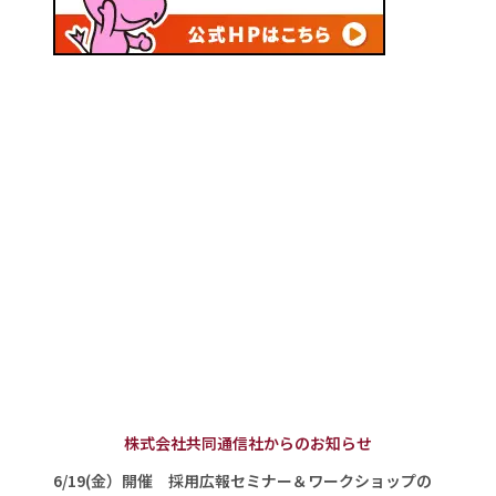
株式会社共同通信社からのお知らせ
6/19(金）開催 採用広報セミナー＆ワークショップの