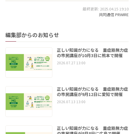
最終更新: 2025.04.15 19:10
共同通信 PRWIRE
編集部からのお知らせ
正しい知識が力になる 重症筋無力症
の市民講座が10月3日に熊本で開催
2026.07.27 13:00
正しい知識が力になる 重症筋無力症
の市民講座が9月12日に愛知で開催
2026.07.13 13:00
正しい知識が力になる 重症筋無力症
の市民講座が8月8日に広島で開催