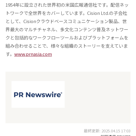
1954年に設立された世界初の米国広報通信社です。配信ネッ
トワークで全世界をカバーしています。Cision Ltd.の子会社
として、Cisionクラウドベースコミュニケーション製品、世
界最大のマルチチャネル、多文化コンテンツ普及ネットワー
クと包括的なワークフローツールおよびプラットフォームを
組み合わせることで、様々な組織のストーリーを支えていま
す。
www.prnasia.com
最終更新: 2025.04.15 17:03