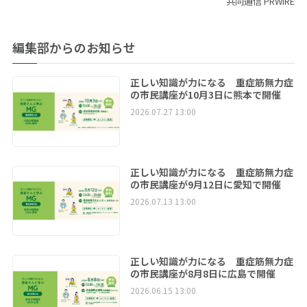
共同通信 PRWIRE
編集部からのお知らせ
正しい知識が力になる 重症筋無力症
の市民講座が10月3日に熊本で開催
2026.07.27 13:00
正しい知識が力になる 重症筋無力症
の市民講座が9月12日に愛知で開催
2026.07.13 13:00
正しい知識が力になる 重症筋無力症
の市民講座が8月8日に広島で開催
2026.06.15 13:00