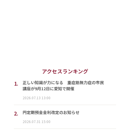
アクセスランキング
1.
正しい知識が力になる 重症筋無力症の市民
講座が9月12日に愛知で開催
2026.07.13 13:00
2.
円定期預金金利改定のお知らせ
2026.07.31 15:00