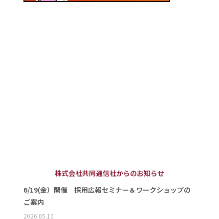
株式会社共同通信社からのお知らせ
6/19(金）開催 採用広報セミナー＆ワークショップの
ご案内
2026.05.10