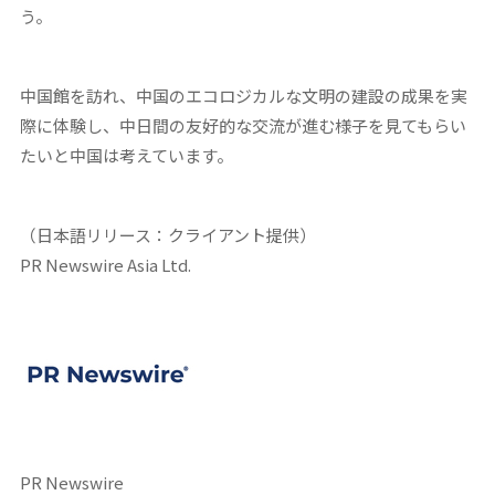
う。
中国館を訪れ、中国のエコロジカルな文明の建設の成果を実
際に体験し、中日間の友好的な交流が進む様子を見てもらい
たいと中国は考えています。
（日本語リリース：クライアント提供）
PR Newswire Asia Ltd.
PR Newswire