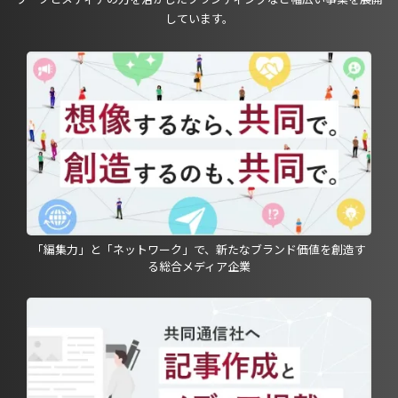
しています。
「編集力」と「ネットワーク」で、新たなブランド価値を創造す
る総合メディア企業