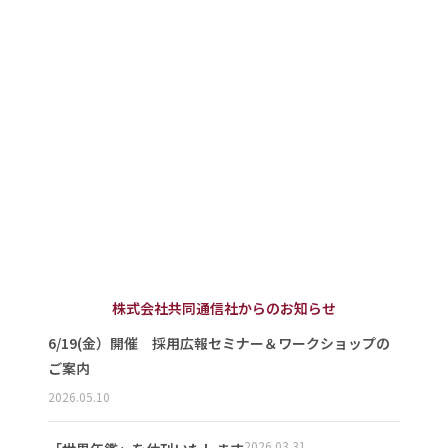
株式会社共同通信社からのお知らせ
6/19(金）開催 採用広報セミナー＆ワークショップの
ご案内
2026.05.10
2026.03.31