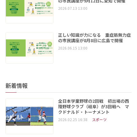
の市民講座が9月12日に愛知で開催
2026.07.13 13:00
正しい知識が力になる 重症筋無力症
の市民講座が8月8日に広島で開催
2026.06.15 13:00
新着情報
全日本学童野球の2回戦 初出場の西
陵野球クラブ（岐阜）が3回戦へ マ
クドナルド・トーナメント
2026.02.25 16:38
スポーツ