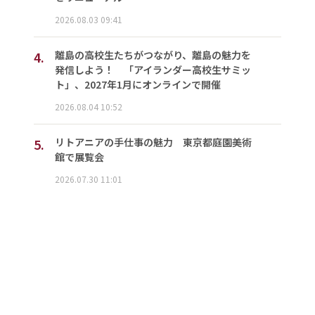
2026.08.03 09:41
4.
離島の高校生たちがつながり、離島の魅力を
発信しよう！ 「アイランダー高校生サミッ
ト」、2027年1月にオンラインで開催
2026.08.04 10:52
5.
リトアニアの手仕事の魅力 東京都庭園美術
館で展覧会
2026.07.30 11:01