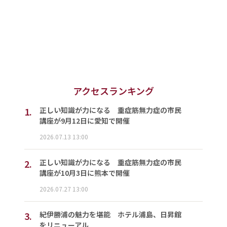
アクセスランキング
1.
正しい知識が力になる 重症筋無力症の市民
講座が9月12日に愛知で開催
2026.07.13 13:00
2.
正しい知識が力になる 重症筋無力症の市民
講座が10月3日に熊本で開催
2026.07.27 13:00
3.
紀伊勝浦の魅力を堪能 ホテル浦島、日昇館
をリニューアル