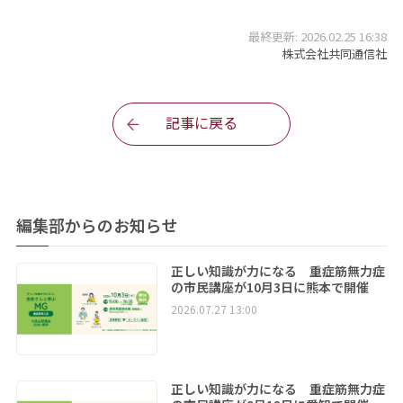
最終更新: 2026.02.25 16:38
株式会社共同通信社
記事に戻る
編集部からのお知らせ
正しい知識が力になる 重症筋無力症
の市民講座が10月3日に熊本で開催
2026.07.27 13:00
正しい知識が力になる 重症筋無力症