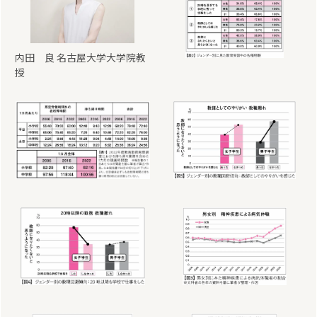
内田 良 名古屋大学大学院教
授