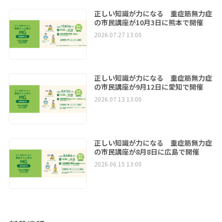
正しい知識が力になる 重症筋無力症
の市民講座が10月3日に熊本で開催
2026.07.27 13:00
正しい知識が力になる 重症筋無力症
の市民講座が9月12日に愛知で開催
2026.07.13 13:00
正しい知識が力になる 重症筋無力症
の市民講座が8月8日に広島で開催
2026.06.15 13:00