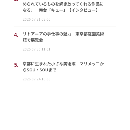
められているものを解き放ってくれる作品に
なる」 舞台「キュー」【インタビュー】
2026.07.31 08:00
4.
リトアニアの手仕事の魅力 東京都庭園美術
館で展覧会
2026.07.30 11:01
5.
京都に生まれた小さな美術館 マリメッコか
らSOU・SOUまで
2026.07.24 10:00