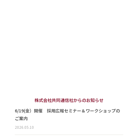
株式会社共同通信社からのお知らせ
6/19(金）開催 採用広報セミナー＆ワークショップの
ご案内
2026.05.10