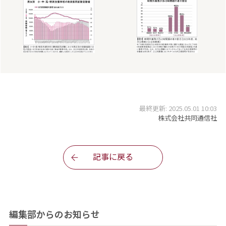
最終更新: 2025.05.01 10:03
株式会社共同通信社
記事に戻る
編集部からのお知らせ