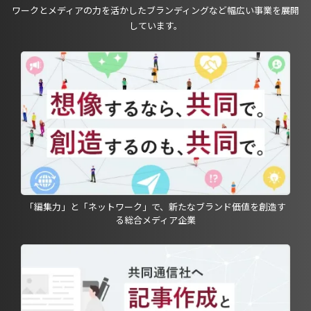
ワークとメディアの力を活かしたブランディングなど幅広い事業を展開
しています。
「編集力」と「ネットワーク」で、新たなブランド価値を創造す
る総合メディア企業