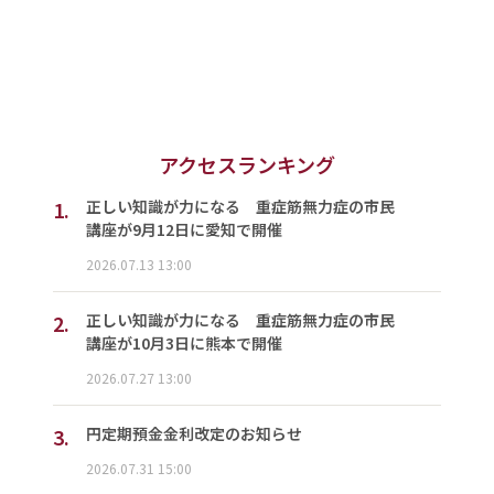
アクセスランキング
1.
正しい知識が力になる 重症筋無力症の市民
講座が9月12日に愛知で開催
2026.07.13 13:00
2.
正しい知識が力になる 重症筋無力症の市民
講座が10月3日に熊本で開催
2026.07.27 13:00
3.
円定期預金金利改定のお知らせ
2026.07.31 15:00