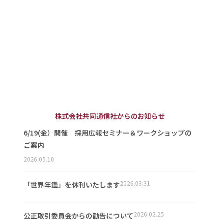
株式会社共同通信社からのお知らせ
6/19(金）開催 採用広報セミナー＆ワークショップの
ご案内
2026.05.10
2026.03.31
「世界年鑑」を休刊いたします
2026.02.25
公正取引委員会からの勧告について