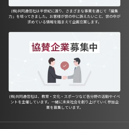
(株)共同通信社は半世紀に渡り、さまざまな事業を通じて「編集
力」を培ってきました。お客様が世の中に訴えたいこと、世の中が
求めている情報を踏まえて企画立案します。
(株)共同通信社は、教育・文化・スポーツなど各分野の活動やイベ
ントを主催しています。一緒に未来社会を創り上げていく参加企
業を募集しています。