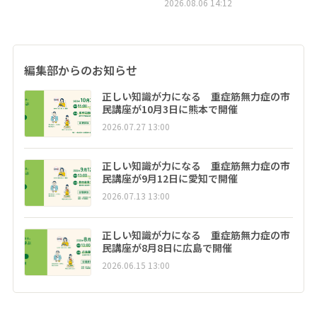
2026.08.06 14:12
編集部からのお知らせ
正しい知識が力になる 重症筋無力症の市
民講座が10月3日に熊本で開催
2026.07.27 13:00
正しい知識が力になる 重症筋無力症の市
民講座が9月12日に愛知で開催
2026.07.13 13:00
正しい知識が力になる 重症筋無力症の市
民講座が8月8日に広島で開催
2026.06.15 13:00