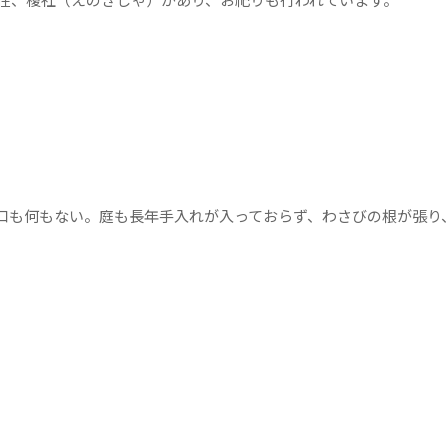
も何もない。庭も長年手入れが入っておらず、わさびの根が張り