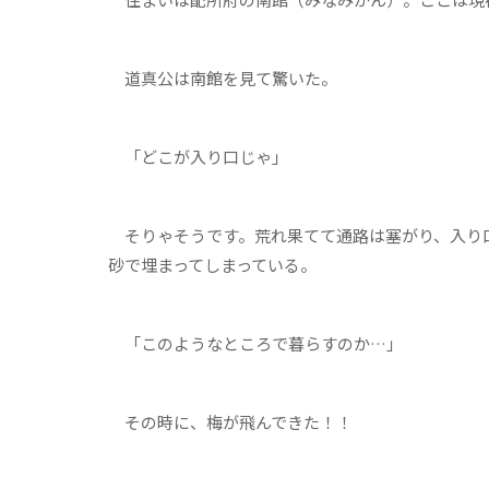
道真公は南館を見て驚いた。
「どこが入り口じゃ」
そりゃそうです。荒れ果てて通路は塞がり、入り口
砂で埋まってしまっている。
「このようなところで暮らすのか…」
その時に、梅が飛んできた！！