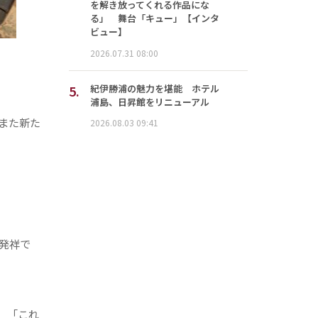
を解き放ってくれる作品にな
る」 舞台「キュー」【インタ
ビュー】
2026.07.31 08:00
5.
紀伊勝浦の魅力を堪能 ホテル
浦島、日昇館をリニューアル
また新た
2026.08.03 09:41
発祥で
、「これ