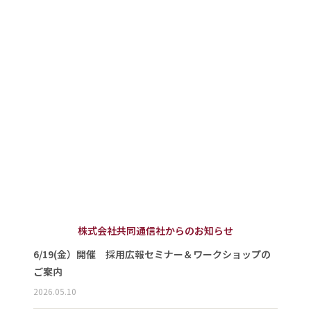
株式会社共同通信社からのお知らせ
6/19(金）開催 採用広報セミナー＆ワークショップの
ご案内
2026.05.10