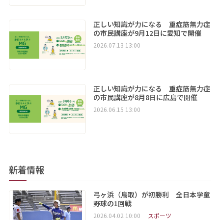
正しい知識が力になる 重症筋無力症
の市民講座が9月12日に愛知で開催
2026.07.13 13:00
正しい知識が力になる 重症筋無力症
の市民講座が8月8日に広島で開催
2026.06.15 13:00
新着情報
弓ヶ浜（鳥取）が初勝利 全日本学童
野球の1回戦
2026.04.02 10:00
スポーツ