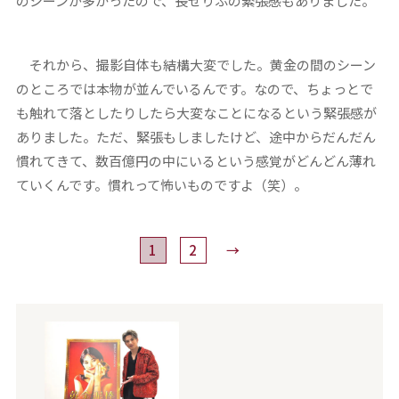
のシーンが多かったので、長ぜりふの緊張感もありました。
それから、撮影自体も結構大変でした。黄金の間のシーン
のところでは本物が並んでいるんです。なので、ちょっとで
も触れて落としたりしたら大変なことになるという緊張感が
ありました。ただ、緊張もしましたけど、途中からだんだん
慣れてきて、数百億円の中にいるという感覚がどんどん薄れ
ていくんです。慣れって怖いものですよ（笑）。
1
2
→