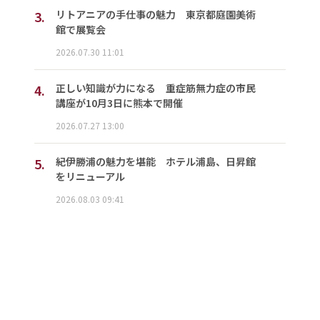
3.
リトアニアの手仕事の魅力 東京都庭園美術
館で展覧会
2026.07.30 11:01
4.
正しい知識が力になる 重症筋無力症の市民
講座が10月3日に熊本で開催
2026.07.27 13:00
5.
紀伊勝浦の魅力を堪能 ホテル浦島、日昇館
をリニューアル
2026.08.03 09:41