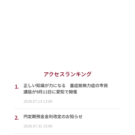
アクセスランキング
1.
正しい知識が力になる 重症筋無力症の市民
講座が9月12日に愛知で開催
2026.07.13 13:00
2.
円定期預金金利改定のお知らせ
2026.07.31 15:00