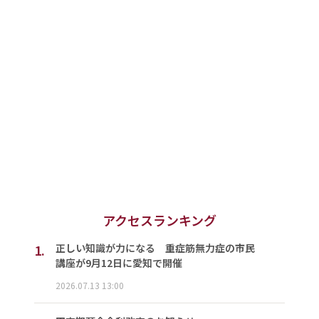
アクセスランキング
1.
正しい知識が力になる 重症筋無力症の市民
講座が9月12日に愛知で開催
2026.07.13 13:00