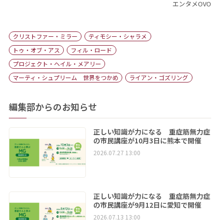
エンタメOVO
クリストファー・ミラー
ティモシー・シャラメ
トゥ・オブ・アス
フィル・ロード
プロジェクト・ヘイル・メアリー
マーティ・シュプリーム 世界をつかめ
ライアン・ゴズリング
編集部からのお知らせ
正しい知識が力になる 重症筋無力症
の市民講座が10月3日に熊本で開催
2026.07.27 13:00
正しい知識が力になる 重症筋無力症
の市民講座が9月12日に愛知で開催
2026.07.13 13:00