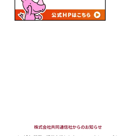
株式会社共同通信社からのお知らせ