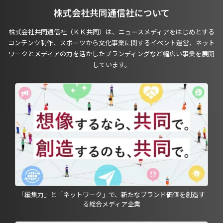
株式会社共同通信社について
株式会社共同通信社（ＫＫ共同）は、ニュースメディアをはじめとする
コンテンツ制作、スポーツから文化事業に関するイベント運営、ネット
ワークとメディアの力を活かしたブランディングなど幅広い事業を展開
しています。
「編集力」と「ネットワーク」で、新たなブランド価値を創造す
る総合メディア企業