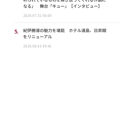
なる」 舞台「キュー」【インタビュー】
2026.07.31 08:00
5.
紀伊勝浦の魅力を堪能 ホテル浦島、日昇館
をリニューアル
2026.08.03 09:41