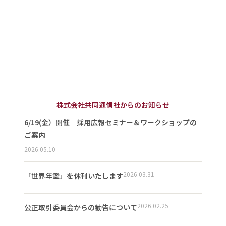
株式会社共同通信社からのお知らせ
6/19(金）開催 採用広報セミナー＆ワークショップの
ご案内
2026.05.10
2026.03.31
「世界年鑑」を休刊いたします
2026.02.25
公正取引委員会からの勧告について