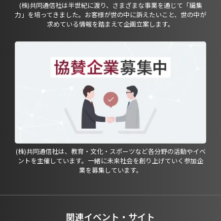
(株)共同通信社は半世紀に渡り、さまざまな事業を通じて「編集
力」を培ってきました。お客様が世の中に訴えたいこと、世の中が
求めている情報を踏まえて企画立案します。
(株)共同通信社は、教育・文化・スポーツなど各分野の活動やイベ
ントを主催しています。一緒に未来社会を創り上げていく参加企
業を募集しています。
関連イベント・サイト