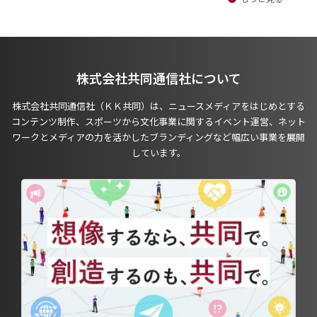
株式会社共同通信社について
株式会社共同通信社（ＫＫ共同）は、ニュースメディアをはじめとする
コンテンツ制作、スポーツから文化事業に関するイベント運営、ネット
ワークとメディアの力を活かしたブランディングなど幅広い事業を展開
しています。