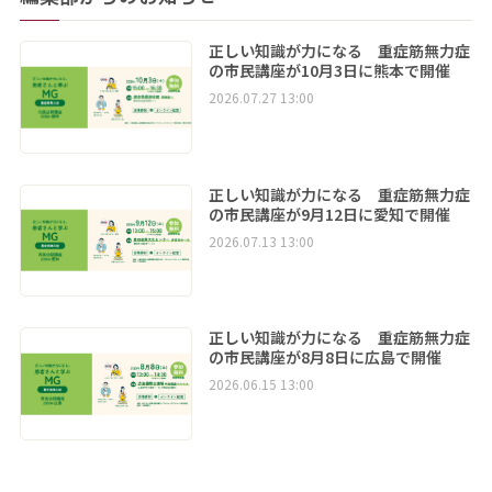
正しい知識が力になる 重症筋無力症
の市民講座が10月3日に熊本で開催
2026.07.27 13:00
正しい知識が力になる 重症筋無力症
の市民講座が9月12日に愛知で開催
2026.07.13 13:00
正しい知識が力になる 重症筋無力症
の市民講座が8月8日に広島で開催
2026.06.15 13:00