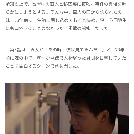
承知の上で、留置中の直人と秘密裏に接触。事件の真相を明
らかにしようとする。そんな中、直人の口から語られたの
は…23年前に一生胸に閉じ込めておくと決め、淳一ら同級生
にも口外することのなかった「衝撃の秘密」だった。
第5話は、直人が「あの時、僕は見てたんだ…」と、23年
前に森の中で、淳一が拳銃で人を撃った瞬間を目撃していた
ことを告白するシーンで幕を閉じた。