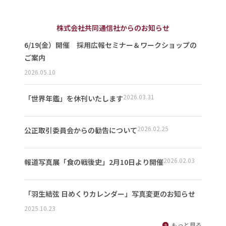
株式会社共同通信社からのお知らせ
6/19(金）開催 採用広報セミナー＆ワークショップの
ご案内
2026.05.10
2026.03.31
「世界年鑑」を休刊いたします
2026.02.25
公正取引委員会からの勧告について
2026.02.03
報道写真展「食の戦後史」2月10日より開催
「羽生結弦 日めくりカレンダー」写真変更のお知らせ
2025.10.23
もっと見る