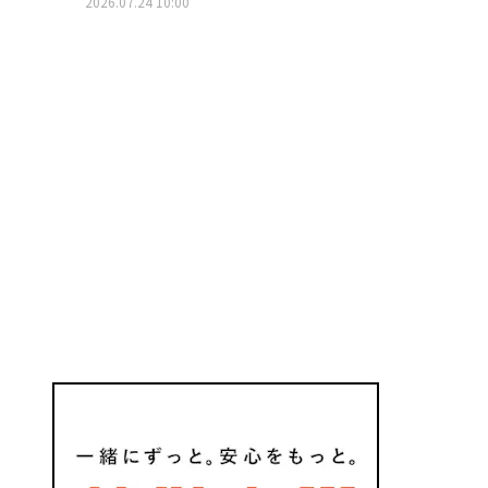
2026.07.24 10:00