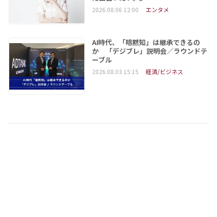
2026.08.06 12:00
エンタメ
AI時代、「暗黙知」は継承できるの
か 「デジブレ」説明会／ラウンドテ
ーブル
2026.08.03 15:15
経済/ビジネス