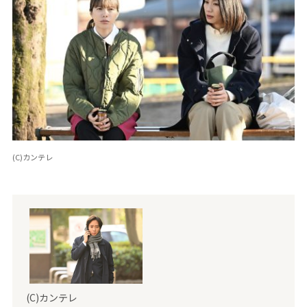
(C)カンテレ
(C)カンテレ