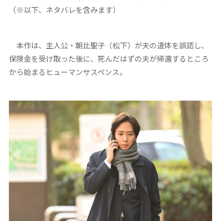
（※以下、ネタバレを含みます）
本作は、主人公・朝比聖子（松下）が夫の遺体を誤認し、
保険金を受け取った後に、死んだはずの夫が帰還するところ
から始まるヒューマンサスペンス。