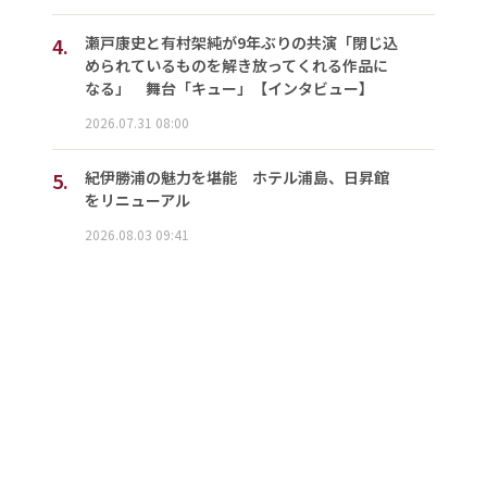
4.
瀬戸康史と有村架純が9年ぶりの共演「閉じ込
められているものを解き放ってくれる作品に
なる」 舞台「キュー」【インタビュー】
2026.07.31 08:00
5.
紀伊勝浦の魅力を堪能 ホテル浦島、日昇館
をリニューアル
2026.08.03 09:41