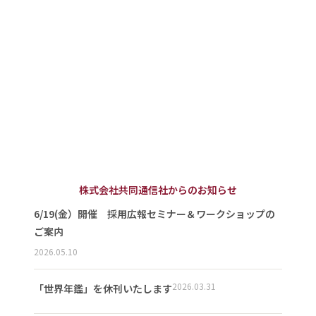
株式会社共同通信社からのお知らせ
6/19(金）開催 採用広報セミナー＆ワークショップの
ご案内
2026.05.10
2026.03.31
「世界年鑑」を休刊いたします