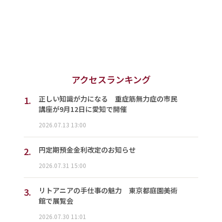
アクセスランキング
1.
正しい知識が力になる 重症筋無力症の市民
講座が9月12日に愛知で開催
2026.07.13 13:00
2.
円定期預金金利改定のお知らせ
2026.07.31 15:00
3.
リトアニアの手仕事の魅力 東京都庭園美術
館で展覧会
2026.07.30 11:01