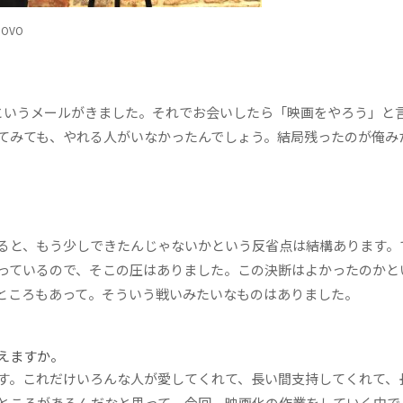
OVO
いうメールがきました。それでお会いしたら「映画をやろう」と
てみても、やれる人がいなかったんでしょう。結局残ったのが俺み
ると、もう少しできたんじゃないかという反省点は結構あります。
っているので、そこの圧はありました。この決断はよかったのかと
ところもあって。そういう戦いみたいなものはありました。
えますか。
す。これだけいろんな人が愛してくれて、長い間支持してくれて、
ところがあるんだなと思って。今回、映画化の作業をしていく中で