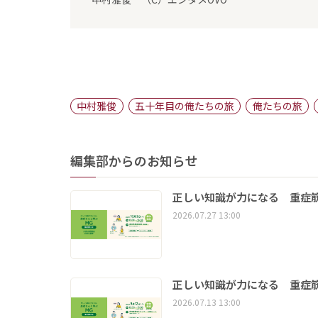
中村雅俊
五十年目の俺たちの旅
俺たちの旅
編集部からのお知らせ
正しい知識が力になる 重症筋
2026.07.27 13:00
正しい知識が力になる 重症筋
2026.07.13 13:00