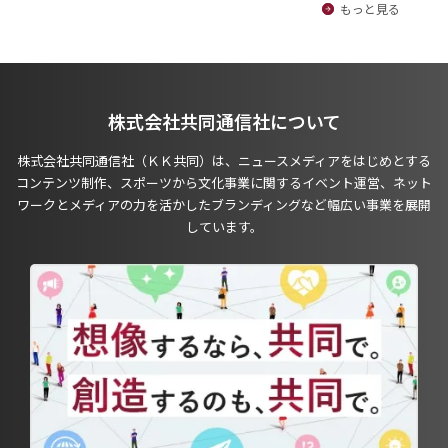
もっと見る
株式会社共同通信社について
株式会社共同通信社（ＫＫ共同）は、ニュースメディアをはじめとする
コンテンツ制作、スポーツから文化事業に関するイベント運営、ネット
ワークとメディアの力を活かしたブランディングなど幅広い事業を展開
しています。