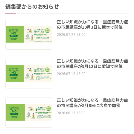
編集部からのお知らせ
正しい知識が力になる 重症筋無力症
の市民講座が10月3日に熊本で開催
2026.07.27 13:00
正しい知識が力になる 重症筋無力症
の市民講座が9月12日に愛知で開催
2026.07.13 13:00
正しい知識が力になる 重症筋無力症
の市民講座が8月8日に広島で開催
2026.06.15 13:00