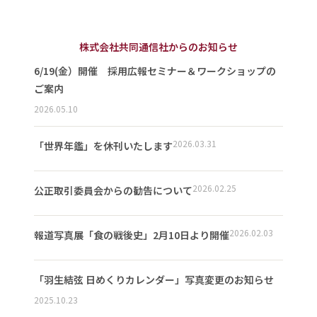
株式会社共同通信社からのお知らせ
6/19(金）開催 採用広報セミナー＆ワークショップの
ご案内
2026.05.10
2026.03.31
「世界年鑑」を休刊いたします
2026.02.25
公正取引委員会からの勧告について
2026.02.03
報道写真展「食の戦後史」2月10日より開催
「羽生結弦 日めくりカレンダー」写真変更のお知らせ
2025.10.23