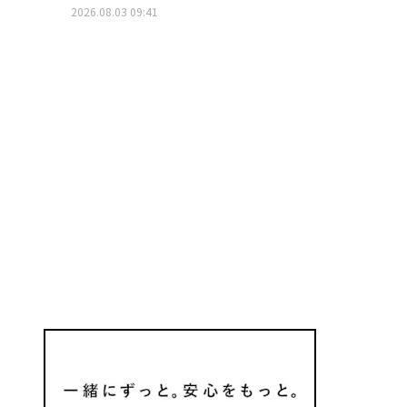
2026.08.03 09:41