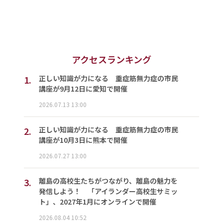
アクセスランキング
1.
正しい知識が力になる 重症筋無力症の市民
講座が9月12日に愛知で開催
2026.07.13 13:00
2.
正しい知識が力になる 重症筋無力症の市民
講座が10月3日に熊本で開催
2026.07.27 13:00
3.
離島の高校生たちがつながり、離島の魅力を
発信しよう！ 「アイランダー高校生サミッ
ト」、2027年1月にオンラインで開催
2026.08.04 10:52