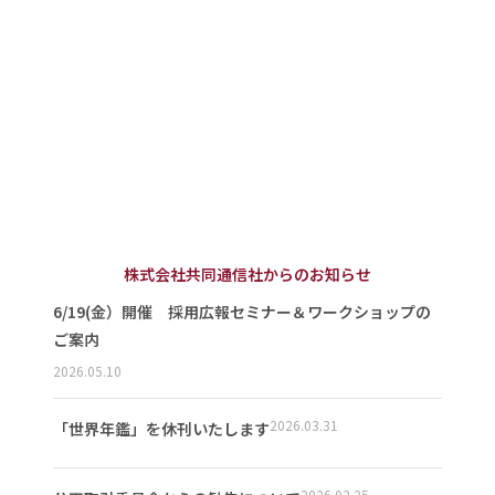
株式会社共同通信社からのお知らせ
6/19(金）開催 採用広報セミナー＆ワークショップの
ご案内
2026.05.10
2026.03.31
「世界年鑑」を休刊いたします
2026.02.25