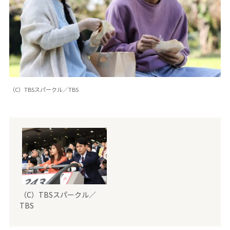
（C）TBSスパークル／TBS
（C）TBSスパークル／
TBS