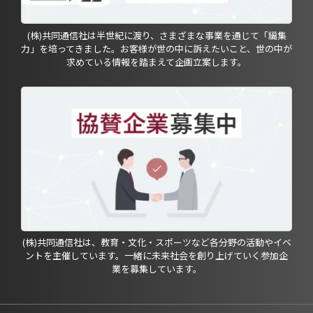
(株)共同通信社は半世紀に渡り、さまざまな事業を通じて「編集
力」を培ってきました。お客様が世の中に訴えたいこと、世の中が
求めている情報を踏まえて企画立案します。
(株)共同通信社は、教育・文化・スポーツなど各分野の活動やイベ
ントを主催しています。一緒に未来社会を創り上げていく参加企
業を募集しています。