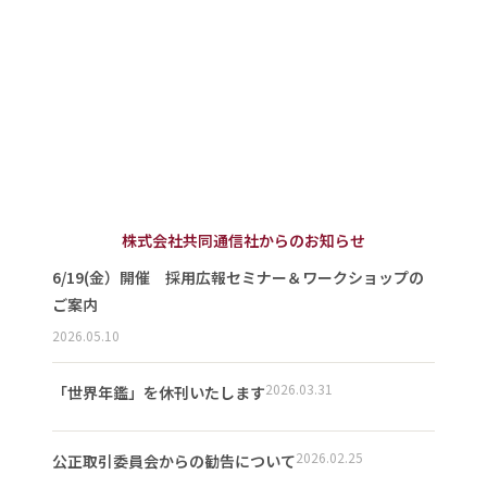
株式会社共同通信社からのお知らせ
6/19(金）開催 採用広報セミナー＆ワークショップの
ご案内
2026.05.10
2026.03.31
「世界年鑑」を休刊いたします
2026.02.25
公正取引委員会からの勧告について