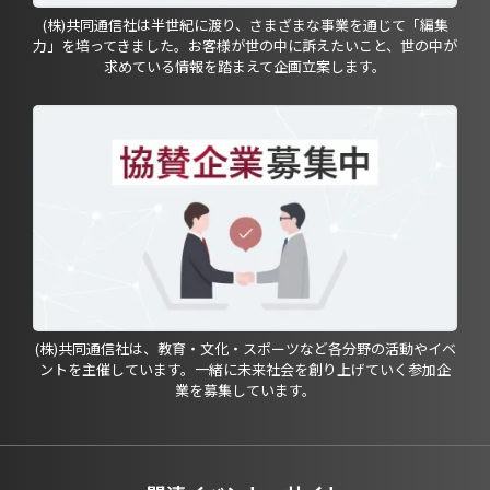
(株)共同通信社は半世紀に渡り、さまざまな事業を通じて「編集
力」を培ってきました。お客様が世の中に訴えたいこと、世の中が
求めている情報を踏まえて企画立案します。
(株)共同通信社は、教育・文化・スポーツなど各分野の活動やイベ
ントを主催しています。一緒に未来社会を創り上げていく参加企
業を募集しています。