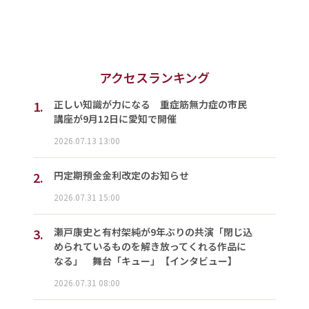
アクセスランキング
1.
正しい知識が力になる 重症筋無力症の市民
講座が9月12日に愛知で開催
2026.07.13 13:00
2.
円定期預金金利改定のお知らせ
2026.07.31 15:00
3.
瀬戸康史と有村架純が9年ぶりの共演「閉じ込
められているものを解き放ってくれる作品に
なる」 舞台「キュー」【インタビュー】
2026.07.31 08:00