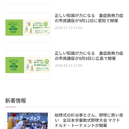
正しい知識が力になる 重症筋無力症
の市民講座が9月12日に愛知で開催
2026.07.13 13:00
正しい知識が力になる 重症筋無力症
の市民講座が8月8日に広島で開催
2026.06.15 13:00
新着情報
始球式の杉谷拳士さん、野球に熱い思
い 全日本学童軟式野球大会 マクド
ナルド・トーナメントが開幕