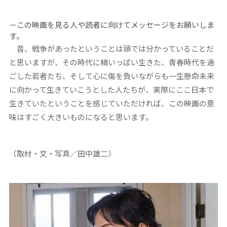
－この映画を見る人や読者に向けてメッセージをお願いしま
す。
昔、戦争があったということは頭では分かっていることだ
と思いますが、その時代に精いっぱい生きた、青春時代を過
ごした若者たち、そして心に傷を負いながらも一生懸命未来
に向かって生きていこうとした人たちが、実際にここ日本で
生きていたということを感じていただければ、この映画の意
味はすごく大きいものになると思います。
（取材・文・写真／田中雄二）