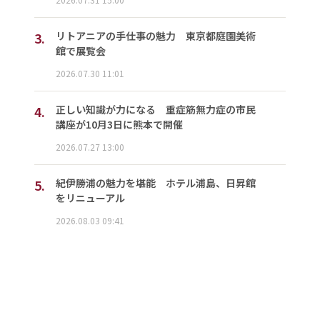
3.
リトアニアの手仕事の魅力 東京都庭園美術
館で展覧会
2026.07.30 11:01
4.
正しい知識が力になる 重症筋無力症の市民
講座が10月3日に熊本で開催
2026.07.27 13:00
5.
紀伊勝浦の魅力を堪能 ホテル浦島、日昇館
をリニューアル
2026.08.03 09:41