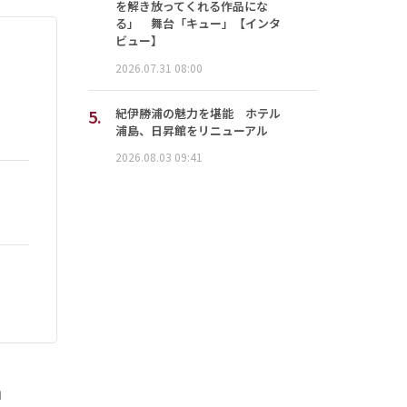
を解き放ってくれる作品にな
る」 舞台「キュー」【インタ
ビュー】
2026.07.31 08:00
5.
紀伊勝浦の魅力を堪能 ホテル
浦島、日昇館をリニューアル
2026.08.03 09:41
」