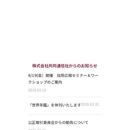
株式会社共同通信社からのお知らせ
6/19(金）開催 採用広報セミナー＆ワー
クショップのご案内
2026.05.10
2026.03.31
「世界年鑑」を休刊いたします
公正取引委員会からの勧告について