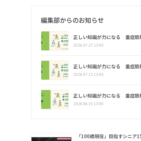
編集部からのお知らせ
正しい知識が力になる 重症筋
2026.07.27 13:00
正しい知識が力になる 重症筋
2026.07.13 13:00
正しい知識が力になる 重症筋
2026.06.15 13:00
「100歳現役」目指すシニア