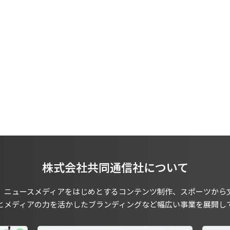
株式会社共同通信社について
、ニュースメディアをはじめとするコンテンツ制作、スポーツから
とメディアの力を活かしたブランディングなど幅広い事業を展開し