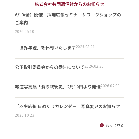
株式会社共同通信社からのお知らせ
6/19(金）開催 採用広報セミナー＆ワークショップの
ご案内
2026.05.10
2026.03.31
「世界年鑑」を休刊いたします
2026.02.25
公正取引委員会からの勧告について
2026.02.03
報道写真展「食の戦後史」2月10日より開催
「羽生結弦 日めくりカレンダー」写真変更のお知らせ
2025.10.23
もっと見る