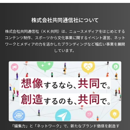
株式会社共同通信社について
株式会社共同通信社（ＫＫ共同）は、ニュースメディアをはじめとする
コンテンツ制作、スポーツから文化事業に関するイベント運営、ネット
ワークとメディアの力を活かしたブランディングなど幅広い事業を展開
しています。
「編集力」と「ネットワーク」で、新たなブランド価値を創造す