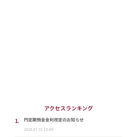
アクセスランキング
1.
円定期預金金利改定のお知らせ
2026.07.31 15:00