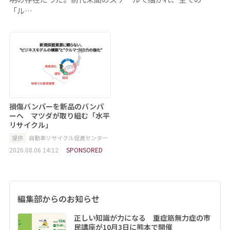
「ル…
損傷バンパーを新品のバンパ
ーへ マツダが取り組む「水平
リサイクル」
提供
自動車リサイクル促進センター
2026.08.06 14:12
SPONSORED
編集部からのお知らせ
正しい知識が力になる 重症筋無力症の市
民講座が10月3日に熊本で開催