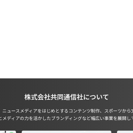
株式会社共同通信社について
、ニュースメディアをはじめとするコンテンツ制作、スポーツから
とメディアの力を活かしたブランディングなど幅広い事業を展開し