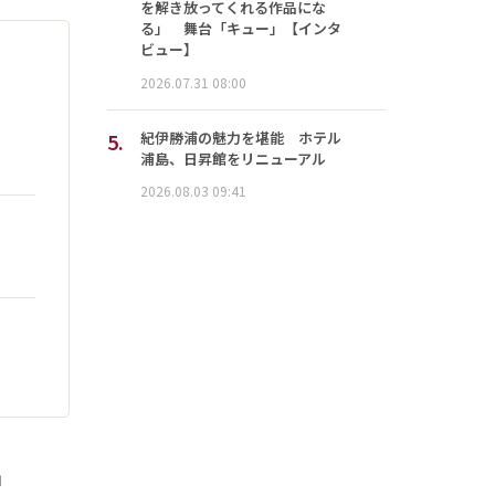
を解き放ってくれる作品にな
る」 舞台「キュー」【インタ
ビュー】
2026.07.31 08:00
5.
紀伊勝浦の魅力を堪能 ホテル
浦島、日昇館をリニューアル
2026.08.03 09:41
」