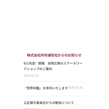
株式会社共同通信社からのお知らせ
6/19(金）開催 採用広報セミナー＆ワー
クショップのご案内
2026.05.10
2026.03.31
「世界年鑑」を休刊いたします
公正取引委員会からの勧告について