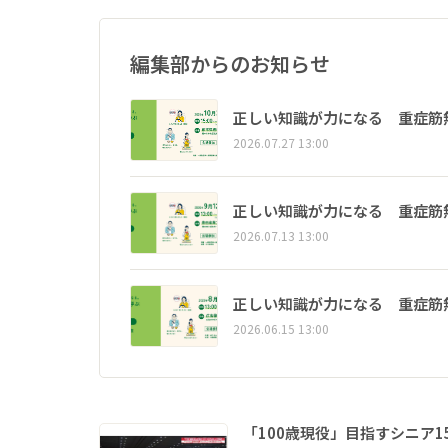
編集部からのお知らせ
正しい知識が力になる 重症筋
2026.07.27 13:00
正しい知識が力になる 重症筋
2026.07.13 13:00
正しい知識が力になる 重症筋
2026.06.15 13:00
「100歳現役」目指すシニア