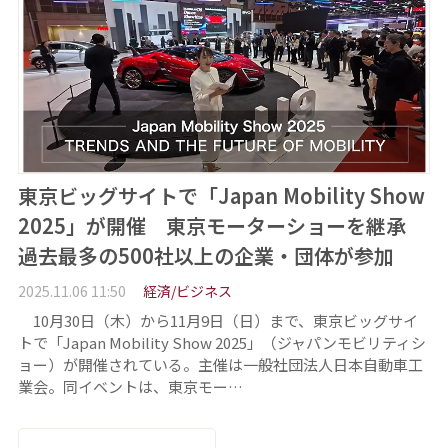
東京ビッグサイトで「Japan Mobility Show
2025」が開催 東京モーターショーを継承
過去最多の500社以上の企業・団体が参加
2025.11.06 11:50
経済/ビジネス
10月30日（木）から11月9日（日）まで、東京ビッグサイ
トで「Japan Mobility Show 2025」（ジャパンモビリティシ
ョー）が開催されている。主催は一般社団法人日本自動車工
業会。同イベントは、東京モー…