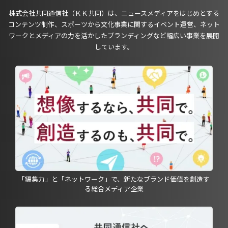
株式会社共同通信社（ＫＫ共同）は、ニュースメディアをはじめとする
コンテンツ制作、スポーツから文化事業に関するイベント運営、ネット
ワークとメディアの力を活かしたブランディングなど幅広い事業を展開
しています。
「編集力」と「ネットワーク」で、新たなブランド価値を創造す
る総合メディア企業