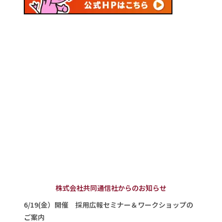
株式会社共同通信社からのお知らせ
6/19(金）開催 採用広報セミナー＆ワークショップの
ご案内