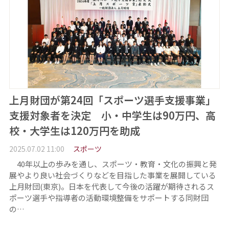
上月財団が第24回「スポーツ選手支援事業」
支援対象者を決定 小・中学生は90万円、高
校・大学生は120万円を助成
2025.07.02 11:00
スポーツ
40年以上の歩みを通し、スポーツ・教育・文化の振興と発
展やより良い社会づくりなどを目指した事業を展開している
上月財団(東京)。日本を代表して今後の活躍が期待されるス
ポーツ選手や指導者の活動環境整備をサポートする同財団
の…