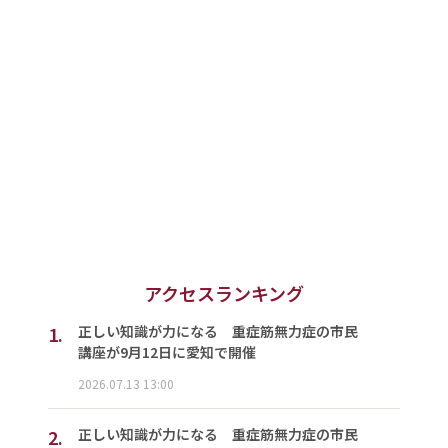
アクセスランキング
1.
正しい知識が力になる 重症筋無力症の市民
講座が9月12日に愛知で開催
2026.07.13 13:00
2.
正しい知識が力になる 重症筋無力症の市民