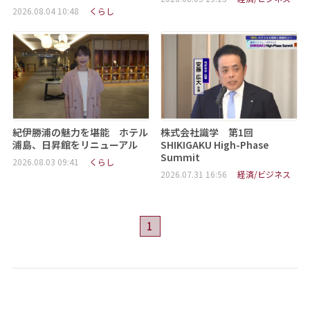
2026.08.04 10:48
くらし
紀伊勝浦の魅力を堪能 ホテル
株式会社識学 第1回
浦島、日昇館をリニューアル
SHIKIGAKU High-Phase
Summit
2026.08.03 09:41
くらし
2026.07.31 16:56
経済/ビジネス
1