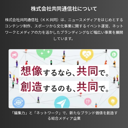
株式会社共同通信社について
株式会社共同通信社（ＫＫ共同）は、ニュースメディアをはじめとする
コンテンツ制作、スポーツから文化事業に関するイベント運営、ネット
ワークとメディアの力を活かしたブランディングなど幅広い事業を展開
しています。
「編集力」と「ネットワーク」で、新たなブランド価値を創造す
る総合メディア企業