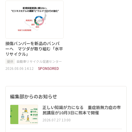
損傷バンパーを新品のバンパ
ーへ マツダが取り組む「水平
リサイクル」
提供
自動車リサイクル促進センター
2026.08.06 14:12
SPONSORED
編集部からのお知らせ
正しい知識が力になる 重症筋無力症の市
民講座が10月3日に熊本で開催
2026.07.27 13:00