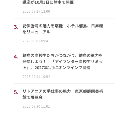
講座が10月3日に熊本で開催
2026.07.27 13:00
3.
紀伊勝浦の魅力を堪能 ホテル浦島、日昇館
をリニューアル
2026.08.03 09:41
4.
離島の高校生たちがつながり、離島の魅力を
発信しよう！ 「アイランダー高校生サミッ
ト」、2027年1月にオンラインで開催
2026.08.04 10:52
5.
リトアニアの手仕事の魅力 東京都庭園美術
館で展覧会
2026.07.30 11:01