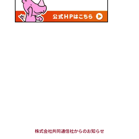
株式会社共同通信社からのお知らせ