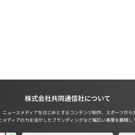
株式会社共同通信社について
、ニュースメディアをはじめとするコンテンツ制作、スポーツから
とメディアの力を活かしたブランディングなど幅広い事業を展開し