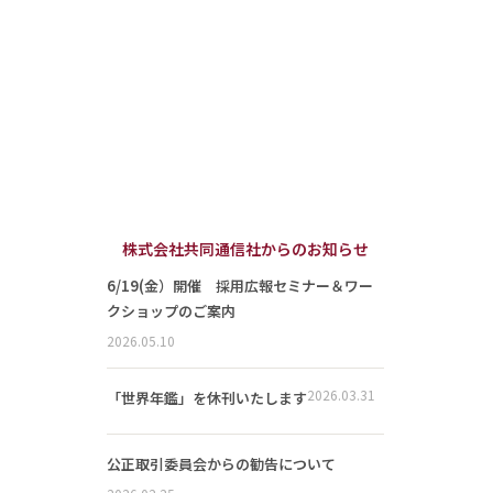
株式会社共同通信社からのお知らせ
6/19(金）開催 採用広報セミナー＆ワー
クショップのご案内
2026.05.10
2026.03.31
「世界年鑑」を休刊いたします
公正取引委員会からの勧告について