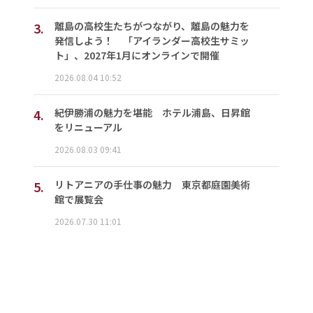
3.
離島の高校生たちがつながり、離島の魅力を
発信しよう！ 「アイランダー高校生サミッ
ト」、2027年1月にオンラインで開催
2026.08.04 10:52
4.
紀伊勝浦の魅力を堪能 ホテル浦島、日昇館
をリニューアル
2026.08.03 09:41
5.
リトアニアの手仕事の魅力 東京都庭園美術
館で展覧会
2026.07.30 11:01