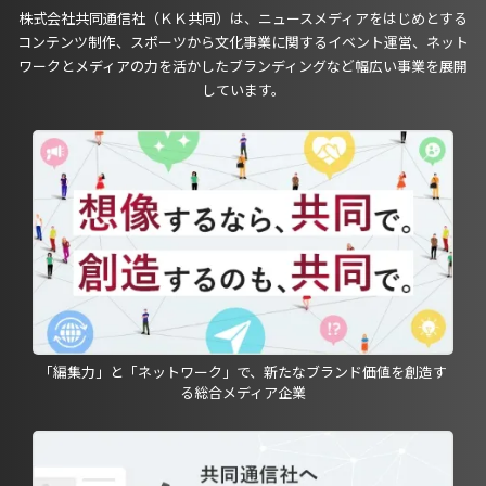
株式会社共同通信社（ＫＫ共同）は、ニュースメディアをはじめとする
コンテンツ制作、スポーツから文化事業に関するイベント運営、ネット
ワークとメディアの力を活かしたブランディングなど幅広い事業を展開
しています。
「編集力」と「ネットワーク」で、新たなブランド価値を創造す
る総合メディア企業