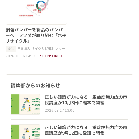
損傷バンパーを新品のバンパ
ーへ マツダが取り組む「水平
リサイクル」
提供
自動車リサイクル促進センター
2026.08.06 14:12
SPONSORED
編集部からのお知らせ
正しい知識が力になる 重症筋無力症の市
民講座が10月3日に熊本で開催
2026.07.27 13:00
正しい知識が力になる 重症筋無力症の市
民講座が9月12日に愛知で開催