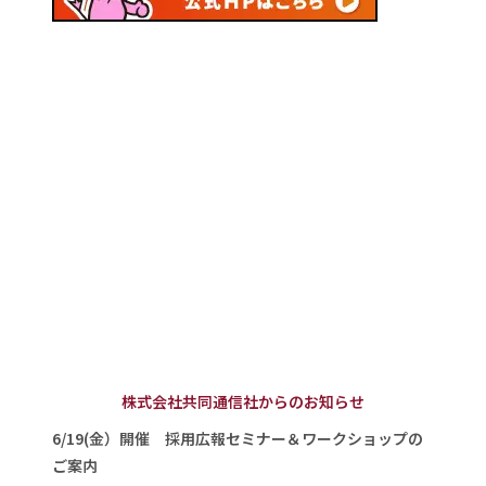
株式会社共同通信社からのお知らせ
6/19(金）開催 採用広報セミナー＆ワークショップの
ご案内