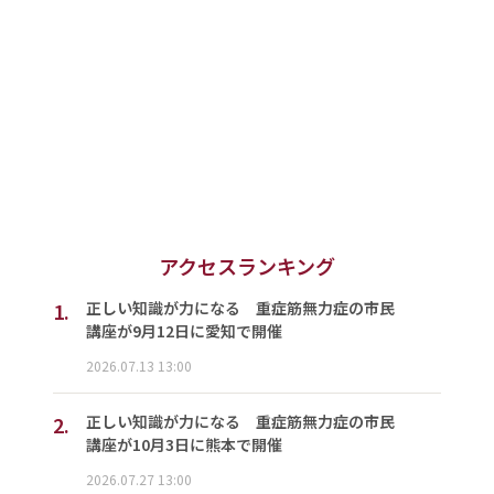
アクセスランキング
1.
正しい知識が力になる 重症筋無力症の市民
講座が9月12日に愛知で開催
2026.07.13 13:00
2.
正しい知識が力になる 重症筋無力症の市民
講座が10月3日に熊本で開催
2026.07.27 13:00