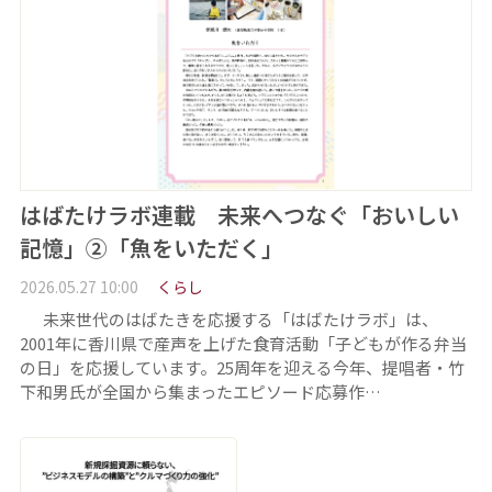
はばたけラボ連載 未来へつなぐ「おいしい
記憶」②「魚をいただく」
2026.05.27 10:00
くらし
未来世代のはばたきを応援する「はばたけラボ」は、
2001年に香川県で産声を上げた食育活動「子どもが作る弁当
の日」を応援しています。25周年を迎える今年、提唱者・竹
下和男氏が全国から集まったエピソード応募作…