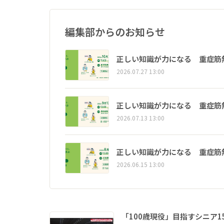
編集部からのお知らせ
正しい知識が力になる 重症筋
2026.07.27 13:00
正しい知識が力になる 重症筋
2026.07.13 13:00
正しい知識が力になる 重症筋
2026.06.15 13:00
「100歳現役」目指すシニア