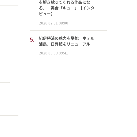
を解き放ってくれる作品にな
る」 舞台「キュー」【インタ
ビュー】
2026.07.31 08:00
5.
紀伊勝浦の魅力を堪能 ホテル
浦島、日昇館をリニューアル
2026.08.03 09:41
」