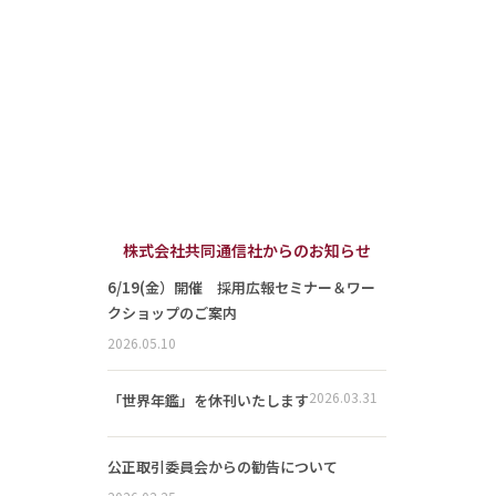
株式会社共同通信社からのお知らせ
6/19(金）開催 採用広報セミナー＆ワー
クショップのご案内
2026.05.10
2026.03.31
「世界年鑑」を休刊いたします
公正取引委員会からの勧告について