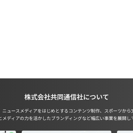
株式会社共同通信社について
、ニュースメディアをはじめとするコンテンツ制作、スポーツから
とメディアの力を活かしたブランディングなど幅広い事業を展開し