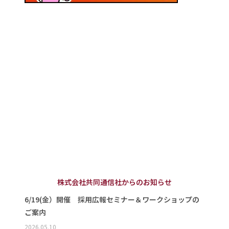
株式会社共同通信社からのお知らせ
6/19(金）開催 採用広報セミナー＆ワークショップの
ご案内
2026.05.10