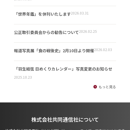
2026.03.31
「世界年鑑」を休刊いたします
2026.02.25
公正取引委員会からの勧告について
2026.02.03
報道写真展「食の戦後史」2月10日より開催
「羽生結弦 日めくりカレンダー」写真変更のお知らせ
2025.10.23
もっと見る
株式会社共同通信社について