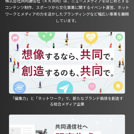
株式会社共同通信社（ＫＫ共同）は、ニュースメディアをはじめとする
コンテンツ制作、スポーツから文化事業に関するイベント運営、ネット
ワークとメディアの力を活かしたブランディングなど幅広い事業を展開
しています。
「編集力」と「ネットワーク」で、新たなブランド価値を創造す
る総合メディア企業