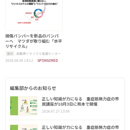
損傷バンパーを新品のバンパ
ーへ マツダが取り組む「水平
リサイクル」
提供
自動車リサイクル促進センター
2026.08.06 14:12
SPONSORED
編集部からのお知らせ
正しい知識が力になる 重症筋無力症の市
民講座が10月3日に熊本で開催
2026.07.27 13:00
正しい知識が力になる 重症筋無力症の市