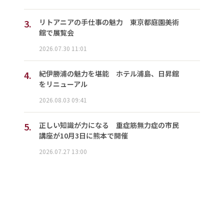
3.
リトアニアの手仕事の魅力 東京都庭園美術
館で展覧会
2026.07.30 11:01
4.
紀伊勝浦の魅力を堪能 ホテル浦島、日昇館
をリニューアル
2026.08.03 09:41
5.
正しい知識が力になる 重症筋無力症の市民
講座が10月3日に熊本で開催
2026.07.27 13:00