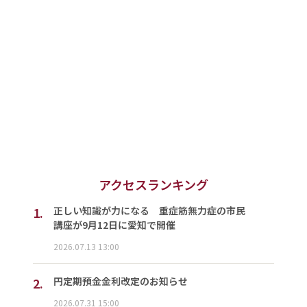
アクセスランキング
1.
正しい知識が力になる 重症筋無力症の市民
講座が9月12日に愛知で開催
2026.07.13 13:00
2.
円定期預金金利改定のお知らせ
2026.07.31 15:00