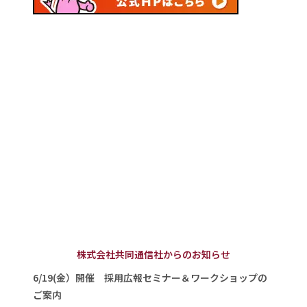
株式会社共同通信社からのお知らせ
6/19(金）開催 採用広報セミナー＆ワークショップの
ご案内