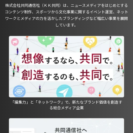
株式会社共同通信社（ＫＫ共同）は、ニュースメディアをはじめとする
コンテンツ制作、スポーツから文化事業に関するイベント運営、ネット
ワークとメディアの力を活かしたブランディングなど幅広い事業を展開
しています。
「編集力」と「ネットワーク」で、新たなブランド価値を創造す
る総合メディア企業