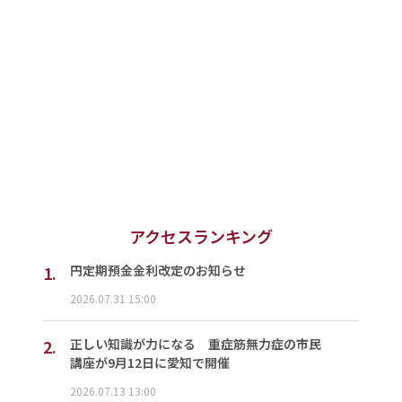
アクセスランキング
1.
円定期預金金利改定のお知らせ
2026.07.31 15:00
2.
正しい知識が力になる 重症筋無力症の市民
講座が9月12日に愛知で開催
2026.07.13 13:00