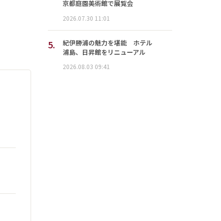
京都庭園美術館で展覧会
2026.07.30 11:01
5.
紀伊勝浦の魅力を堪能 ホテル
浦島、日昇館をリニューアル
2026.08.03 09:41