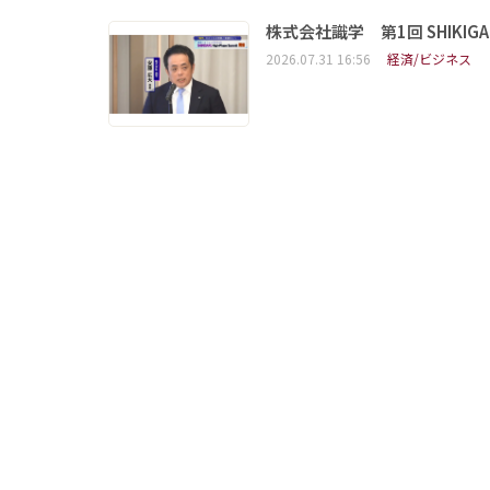
株式会社識学 第1回 SHIKIGAKU 
2026.07.31 16:56
経済/ビジネス