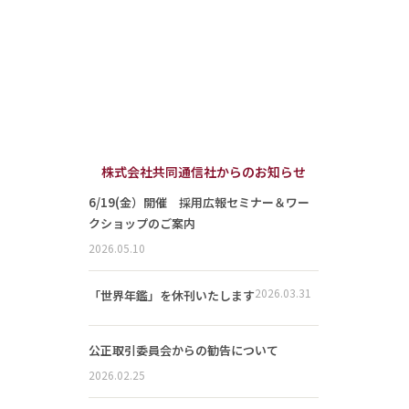
株式会社共同通信社からのお知らせ
6/19(金）開催 採用広報セミナー＆ワー
クショップのご案内
2026.05.10
2026.03.31
「世界年鑑」を休刊いたします
公正取引委員会からの勧告について
2026.02.25