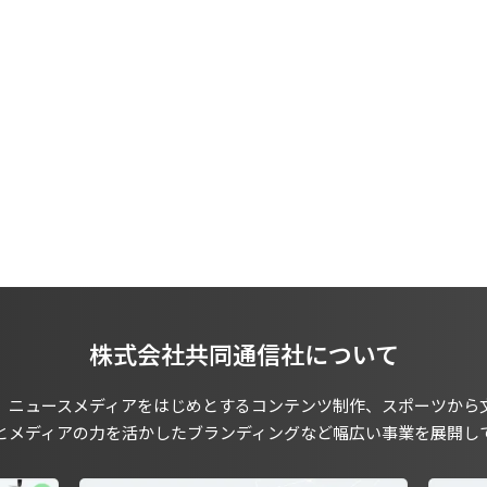
株式会社共同通信社について
、ニュースメディアをはじめとするコンテンツ制作、スポーツから
とメディアの力を活かしたブランディングなど幅広い事業を展開し