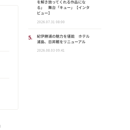
を解き放ってくれる作品にな
る」 舞台「キュー」【インタ
ビュー】
2026.07.31 08:00
5.
紀伊勝浦の魅力を堪能 ホテル
浦島、日昇館をリニューアル
2026.08.03 09:41
」