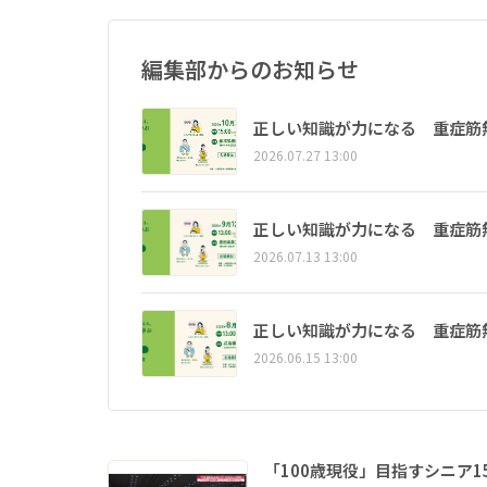
編集部からのお知らせ
正しい知識が力になる 重症筋
2026.07.27 13:00
正しい知識が力になる 重症筋
2026.07.13 13:00
正しい知識が力になる 重症筋
2026.06.15 13:00
「100歳現役」目指すシニア