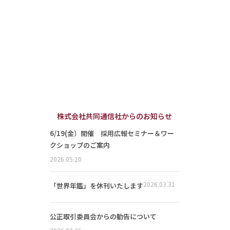
株式会社共同通信社からのお知らせ
6/19(金）開催 採用広報セミナー＆ワー
クショップのご案内
2026.05.10
2026.03.31
「世界年鑑」を休刊いたします
公正取引委員会からの勧告について