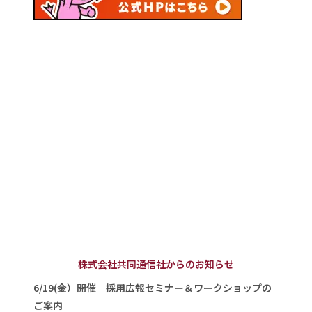
株式会社共同通信社からのお知らせ
6/19(金）開催 採用広報セミナー＆ワークショップの
ご案内