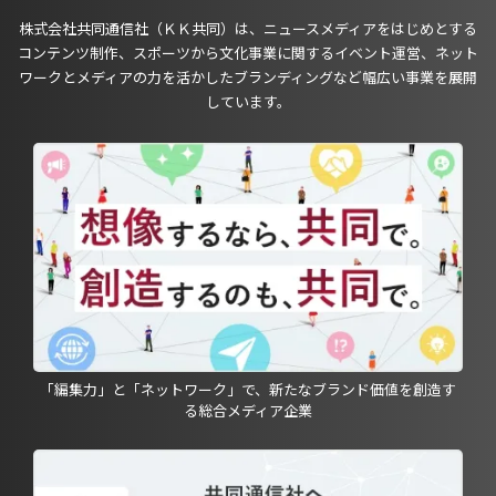
株式会社共同通信社（ＫＫ共同）は、ニュースメディアをはじめとする
コンテンツ制作、スポーツから文化事業に関するイベント運営、ネット
ワークとメディアの力を活かしたブランディングなど幅広い事業を展開
しています。
「編集力」と「ネットワーク」で、新たなブランド価値を創造す
る総合メディア企業