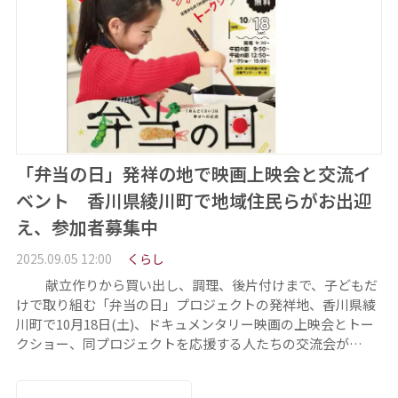
「弁当の日」発祥の地で映画上映会と交流イ
ベント 香川県綾川町で地域住民らがお出迎
え、参加者募集中
2025.09.05 12:00
くらし
献立作りから買い出し、調理、後片付けまで、子どもだ
けで取り組む「弁当の日」プロジェクトの発祥地、香川県綾
川町で10月18日(土)、ドキュメンタリー映画の上映会とトー
クショー、同プロジェクトを応援する人たちの交流会が…