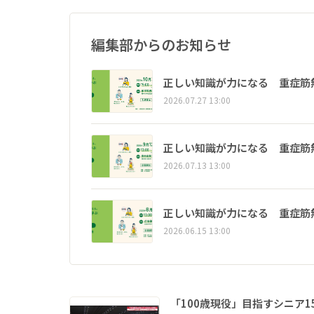
編集部からのお知らせ
正しい知識が力になる 重症筋
2026.07.27 13:00
正しい知識が力になる 重症筋
2026.07.13 13:00
正しい知識が力になる 重症筋
2026.06.15 13:00
「100歳現役」目指すシニア