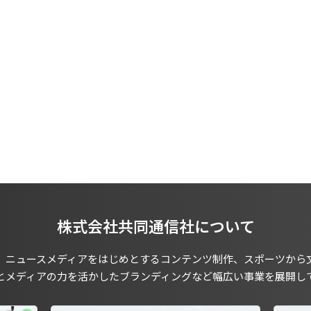
株式会社共同通信社について
、ニュースメディアをはじめとするコンテンツ制作、スポーツから
とメディアの力を活かしたブランディングなど幅広い事業を展開し