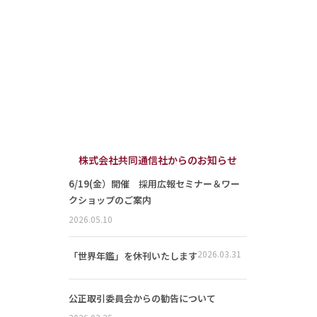
株式会社共同通信社からのお知らせ
6/19(金）開催 採用広報セミナー＆ワー
クショップのご案内
2026.05.10
2026.03.31
「世界年鑑」を休刊いたします
公正取引委員会からの勧告について