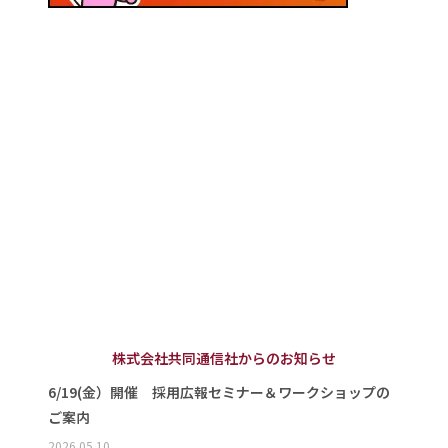
株式会社共同通信社からのお知らせ
6/19(金）開催 採用広報セミナー＆ワークショップの
ご案内
2026.05.10