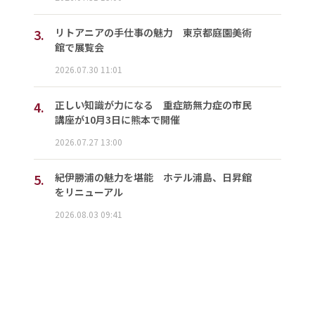
3.
リトアニアの手仕事の魅力 東京都庭園美術
館で展覧会
2026.07.30 11:01
4.
正しい知識が力になる 重症筋無力症の市民
講座が10月3日に熊本で開催
2026.07.27 13:00
5.
紀伊勝浦の魅力を堪能 ホテル浦島、日昇館
をリニューアル
2026.08.03 09:41