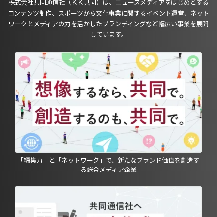
株式会社共同通信社（ＫＫ共同）は、ニュースメディアをはじめとする
コンテンツ制作、スポーツから文化事業に関するイベント運営、ネット
ワークとメディアの力を活かしたブランディングなど幅広い事業を展開
しています。
「編集力」と「ネットワーク」で、新たなブランド価値を創造す
る総合メディア企業